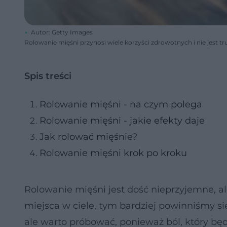
Autor: Getty Images
Rolowanie mięśni przynosi wiele korzyści zdrowotnych i nie jest tr
Spis treści
Rolowanie mięśni - na czym polega
Rolowanie mięśni - jakie efekty daje
Jak rolować mięśnie?
Rolowanie mięśni krok po kroku
Rolowanie mięśni jest dość nieprzyjemne, a
miejsca w ciele, tym bardziej powinniśmy się 
ale warto próbować, ponieważ ból, który b