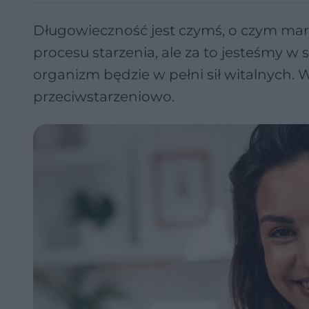
Długowieczność jest czymś, o czym marz
procesu starzenia, ale za to jesteśmy w 
organizm będzie w pełni sił witalnych. W
przeciwstarzeniowo.