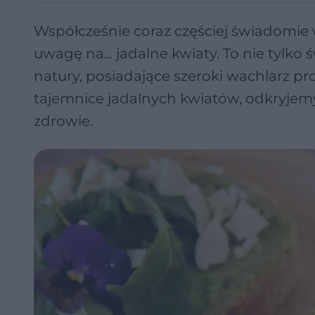
Współcześnie coraz częściej świadomie
uwagę na... jadalne kwiaty. To nie tylko
natury, posiadające szeroki wachlarz p
tajemnice jadalnych kwiatów, odkryjem
zdrowie.