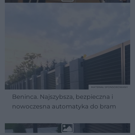
MATERIAŁ SPONSOROWANY
Beninca. Najszybsza, bezpieczna i
nowoczesna automatyka do bram