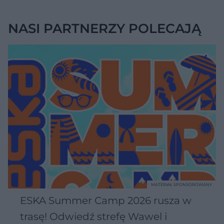
NASI PARTNERZY POLECAJĄ
MATERIAŁ SPONSOROWANY
ESKA Summer Camp 2026 rusza w
trasę! Odwiedź strefę Wawel i