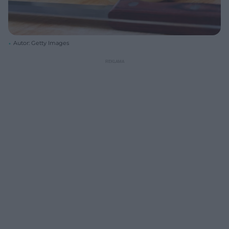
Autor: Getty Images