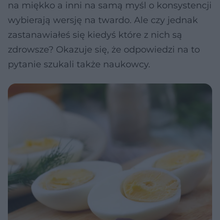
na miękko a inni na samą myśl o konsystencji
wybierają wersję na twardo. Ale czy jednak
zastanawiałeś się kiedyś które z nich są
zdrowsze? Okazuje się, że odpowiedzi na to
pytanie szukali także naukowcy.