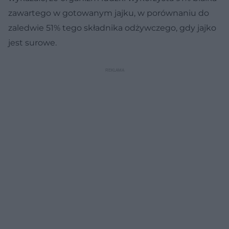
zawartego w gotowanym jajku, w porównaniu do
zaledwie 51% tego składnika odżywczego, gdy jajko
jest surowe.