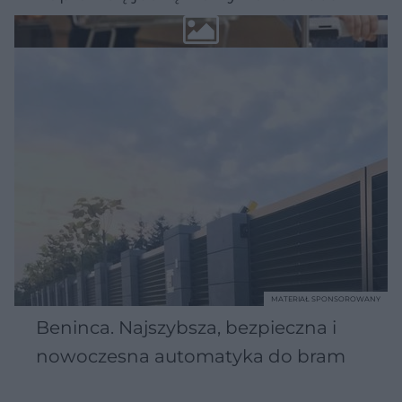
MATERIAŁ SPONSOROWANY
Beninca. Najszybsza, bezpieczna i
nowoczesna automatyka do bram