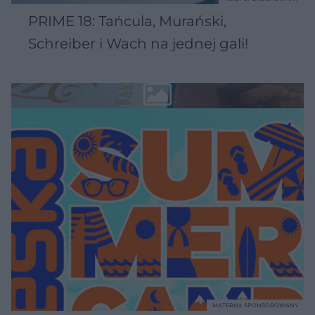
PRIME 18: Tańcula, Murański,
Schreiber i Wach na jednej gali!
MATERIAŁ SPONSOROWANY