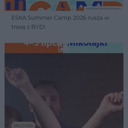
MATERIAŁ SPONSOROWANY
ESKA Summer Camp 2026 rusza w
trasę z BYD!
MUZYKA