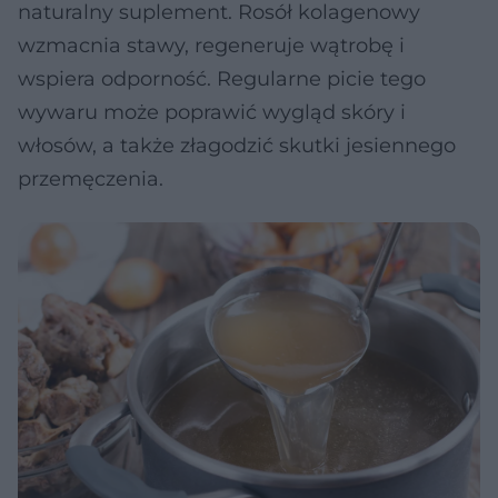
naturalny suplement. Rosół kolagenowy
wzmacnia stawy, regeneruje wątrobę i
wspiera odporność. Regularne picie tego
wywaru może poprawić wygląd skóry i
włosów, a także złagodzić skutki jesiennego
przemęczenia.