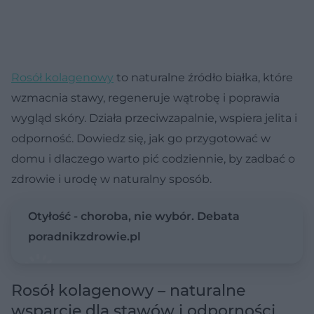
Rosół kolagenowy
to naturalne źródło białka, które
wzmacnia stawy, regeneruje wątrobę i poprawia
wygląd skóry. Działa przeciwzapalnie, wspiera jelita i
odporność. Dowiedz się, jak go przygotować w
domu i dlaczego warto pić codziennie, by zadbać o
zdrowie i urodę w naturalny sposób.
Otyłość - choroba, nie wybór. Debata
poradnikzdrowie.pl
Rosół kolagenowy – naturalne
wsparcie dla stawów i odporności