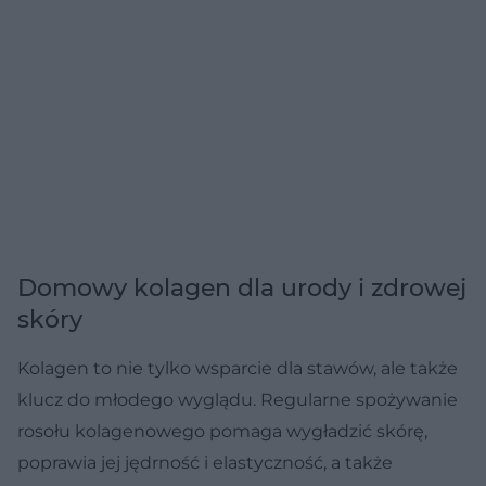
Domowy kolagen dla urody i zdrowej
skóry
Kolagen to nie tylko wsparcie dla stawów, ale także
klucz do młodego wyglądu. Regularne spożywanie
rosołu kolagenowego pomaga wygładzić skórę,
poprawia jej jędrność i elastyczność, a także