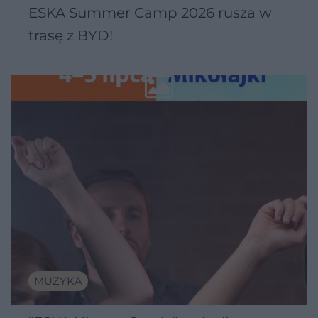
ESKA Summer Camp 2026 rusza w
trasę z BYD!
MUZYKA