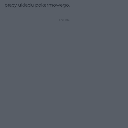
pracy układu pokarmowego.