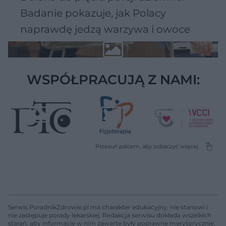
Badanie pokazuje, jak Polacy
naprawdę jedzą warzywa i owoce
WSPÓŁPRACUJĄ Z NAMI:
Serwis PoradnikZdrowie.pl ma charakter edukacyjny, nie stanowi i
nie zastępuje porady lekarskiej. Redakcja serwisu dokłada wszelkich
starań, aby informacje w nim zawarte były poprawne merytorycznie,