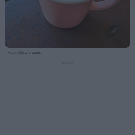
Autor: Getty Images