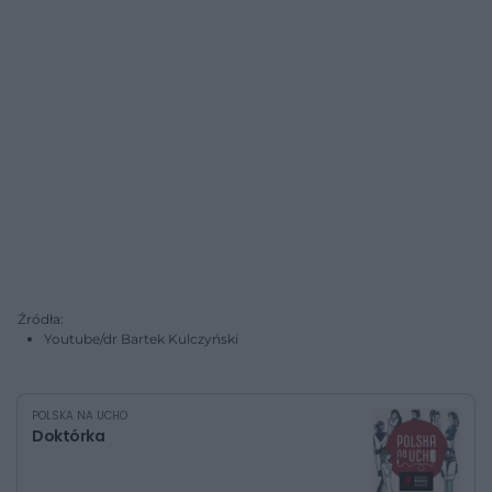
Źródła:
Youtube/dr Bartek Kulczyński
POLSKA NA UCHO
Doktórka