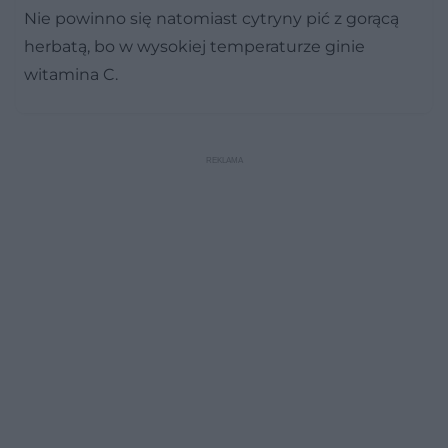
Nie powinno się natomiast cytryny pić z gorącą
herbatą, bo w wysokiej temperaturze ginie
witamina C.