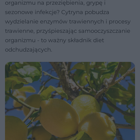
organizmu na przeziębienia, grypę i
sezonowe infekcje? Cytryna pobudza
wydzielanie enzymów trawiennych i procesy
trawienne, przyśpieszając samooczyszczanie
organizmu - to ważny składnik diet
odchudzających.