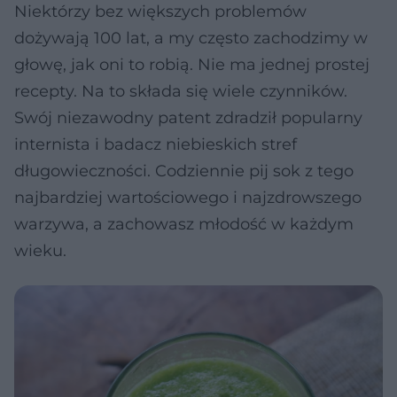
Niektórzy bez większych problemów
dożywają 100 lat, a my często zachodzimy w
głowę, jak oni to robią. Nie ma jednej prostej
recepty. Na to składa się wiele czynników.
Swój niezawodny patent zdradził popularny
internista i badacz niebieskich stref
długowieczności. Codziennie pij sok z tego
najbardziej wartościowego i najzdrowszego
warzywa, a zachowasz młodość w każdym
wieku.