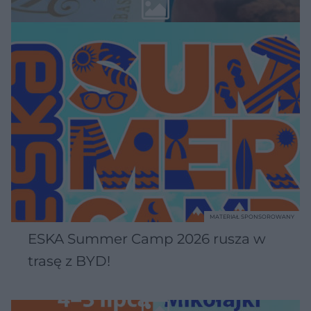
MATERIAŁ SPONSOROWANY
ESKA Summer Camp 2026 rusza w
trasę z BYD!