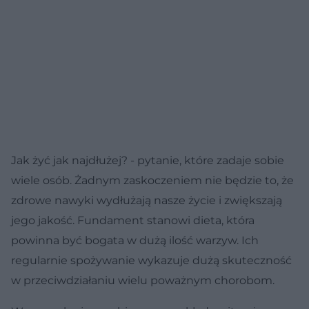
Jak żyć jak najdłużej? - pytanie, które zadaje sobie
wiele osób. Żadnym zaskoczeniem nie będzie to, że
zdrowe nawyki wydłużają nasze życie i zwiększają
jego jakość. Fundament stanowi dieta, która
powinna być bogata w dużą ilość warzyw. Ich
regularnie spożywanie wykazuje dużą skuteczność
w przeciwdziałaniu wielu poważnym chorobom.