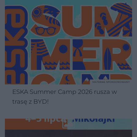
MATERIAŁ SPONSOROWANY
ESKA Summer Camp 2026 rusza w
trasę z BYD!