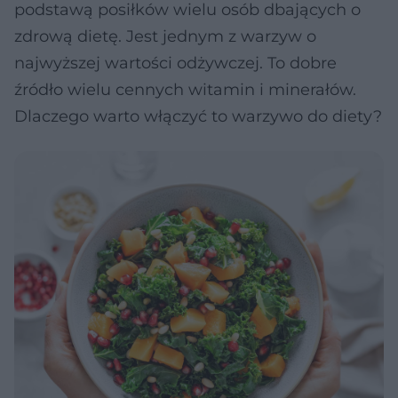
podstawą posiłków wielu osób dbających o
zdrową dietę. Jest jednym z warzyw o
najwyższej wartości odżywczej. To dobre
źródło wielu cennych witamin i minerałów.
Dlaczego warto włączyć to warzywo do diety?