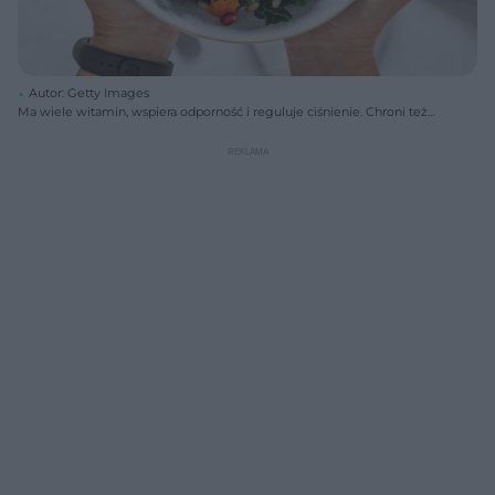
Autor: Getty Images
Ma wiele witamin, wspiera odporność i reguluje ciśnienie. Chroni też
przed rakiem