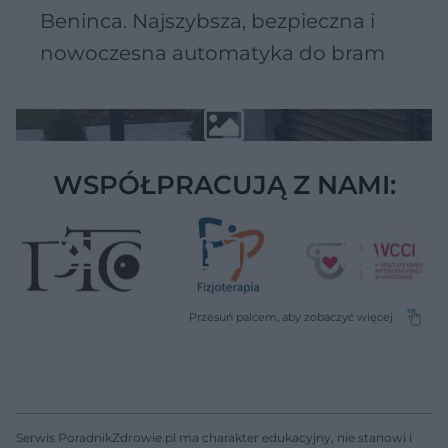
Beninca. Najszybsza, bezpieczna i
nowoczesna automatyka do bram
WSPÓŁPRACUJĄ Z NAMI:
Serwis PoradnikZdrowie.pl ma charakter edukacyjny, nie stanowi i