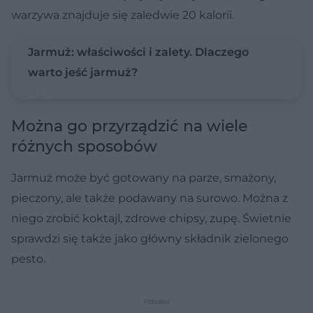
warzywa znajduje się zaledwie 20 kalorii.
Jarmuż: właściwości i zalety. Dlaczego
warto jeść jarmuż?
Można go przyrządzić na wiele
różnych sposobów
Jarmuż może być gotowany na parze, smażony,
pieczony, ale także podawany na surowo. Można z
niego zrobić koktajl, zdrowe chipsy, zupę. Świetnie
sprawdzi się także jako główny składnik zielonego
pesto.