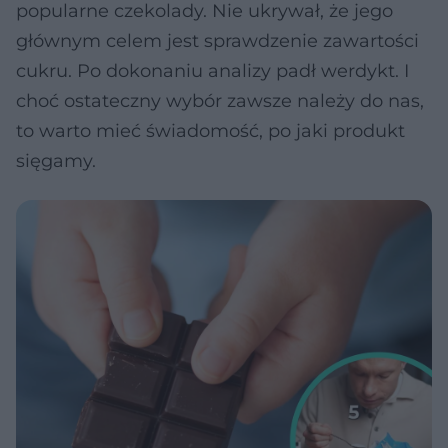
popularne czekolady. Nie ukrywał, że jego
głównym celem jest sprawdzenie zawartości
cukru. Po dokonaniu analizy padł werdykt. I
choć ostateczny wybór zawsze należy do nas,
to warto mieć świadomość, po jaki produkt
sięgamy.