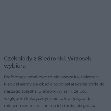
Czekolady z Biedronki. Wrzosek
wybiera
Preferencje smakowe to nie wszystko, zwłaszcza
kiedy staramy się dbać o to co ostatecznie trafia do
naszego żołądka. Dietetyk wyjaśnił, że pod
względem kalorycznym nieco lepiej wypada
mleczna czekolada, bo ma ich mniej niż gorzka.