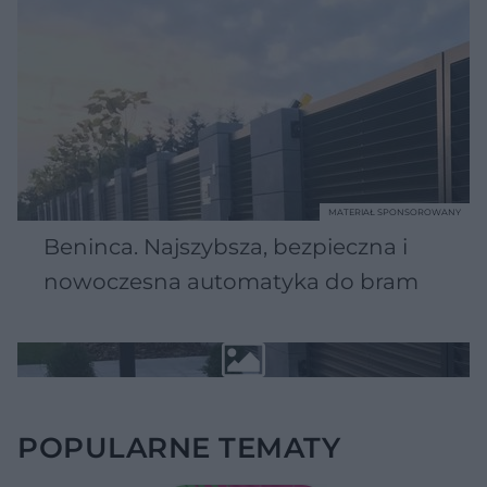
MATERIAŁ SPONSOROWANY
Beninca. Najszybsza, bezpieczna i
nowoczesna automatyka do bram
POPULARNE TEMATY