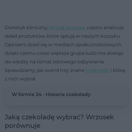
Dietetyk kliniczny,
Michał Wrzosek
często analizuje
skład produktów, które lądują w naszym koszyku.
Opiniami dzieli się w mediach społecznościowych,
dzięki czemu coraz większa grupa ludzi ma dostęp
do wiedzy na temat zdrowego odżywiania.
Sprawdzamy, jak ocenił trzy znane
czekolady
i którą
z nich wybrał.
W formie 24 - Historia czekolady
Jaką czekoladę wybrać? Wrzosek
porównuje