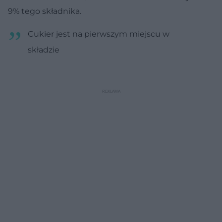
9% tego składnika.
Cukier jest na pierwszym miejscu w
składzie