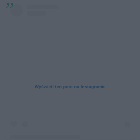
Wyświetl ten post na Instagramie