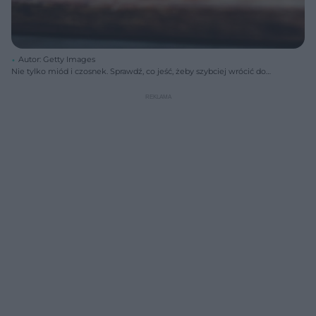
Autor: Getty Images
Nie tylko miód i czosnek. Sprawdź, co jeść, żeby szybciej wrócić do
zdrowia