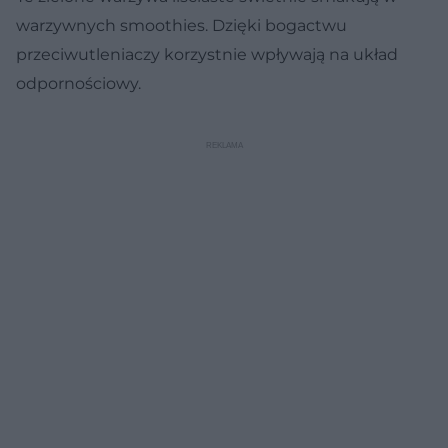
warzywnych smoothies. Dzięki bogactwu
przeciwutleniaczy korzystnie wpływają na układ
odpornościowy.