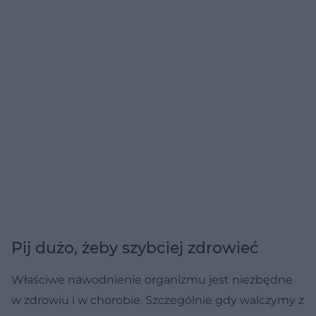
Pij dużo, żeby szybciej zdrowieć
Właściwe nawodnienie organizmu jest niezbędne
w zdrowiu i w chorobie. Szczególnie gdy walczymy z