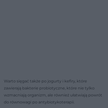
Warto sięgać także po jogurty i kefiry, które
zawierają bakterie probiotyczne, które nie tylko
wzmacniają organizm, ale również ułatwiają powrót
do równowagi po antybiotykoterapii.