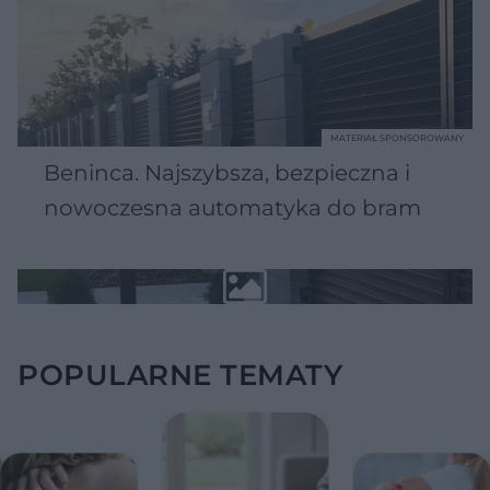
MATERIAŁ SPONSOROWANY
Beninca. Najszybsza, bezpieczna i
nowoczesna automatyka do bram
POPULARNE TEMATY