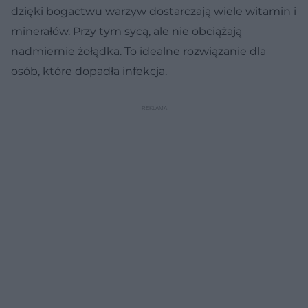
dzięki bogactwu warzyw dostarczają wiele witamin i
minerałów. Przy tym sycą, ale nie obciążają
nadmiernie żołądka. To idealne rozwiązanie dla
osób, które dopadła infekcja.