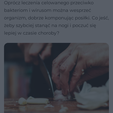
Oprócz leczenia celowanego przeciwko
bakteriom i wirusom można wesprzeć
organizm, dobrze komponując posiłki. Co jeść,
żeby szybciej stanąć na nogi i poczuć się
lepiej w czasie choroby?