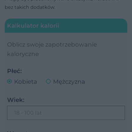
bez takich dodatków.
Kalkulator kalorii
Oblicz swoje zapotrzebowanie
kaloryczne
Płeć:
Kobieta
Mężczyzna
Wiek:
18 - 100 lat