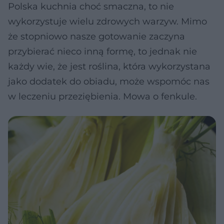
Polska kuchnia choć smaczna, to nie
wykorzystuje wielu zdrowych warzyw. Mimo
że stopniowo nasze gotowanie zaczyna
przybierać nieco inną formę, to jednak nie
każdy wie, że jest roślina, która wykorzystana
jako dodatek do obiadu, może wspomóc nas
w leczeniu przeziębienia. Mowa o fenkule.