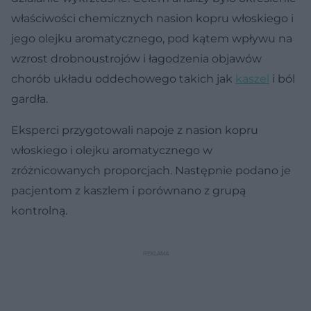
właściwości chemicznych nasion kopru włoskiego i
jego olejku aromatycznego, pod kątem wpływu na
wzrost drobnoustrojów i łagodzenia objawów
chorób układu oddechowego takich jak
kaszel
i ból
gardła.
Eksperci przygotowali napoje z nasion kopru
włoskiego i olejku aromatycznego w
zróżnicowanych proporcjach. Następnie podano je
pacjentom z kaszlem i porównano z grupą
kontrolną.