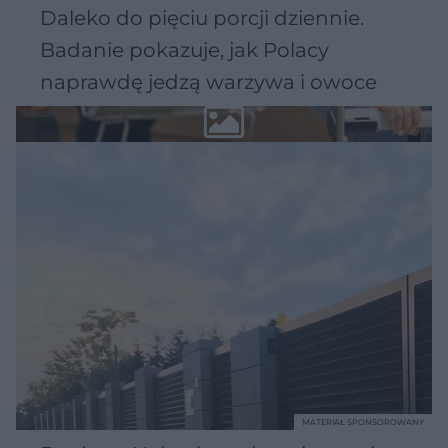
Daleko do pięciu porcji dziennie.
Badanie pokazuje, jak Polacy
naprawdę jedzą warzywa i owoce
MATERIAŁ SPONSOROWANY