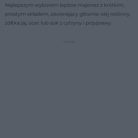
Najlepszym wyborem będzie majonez z krótkim,
prostym składem, zawierający głównie olej roślinny,
żółtka jaj, ocet lub sok z cytryny i przyprawy.