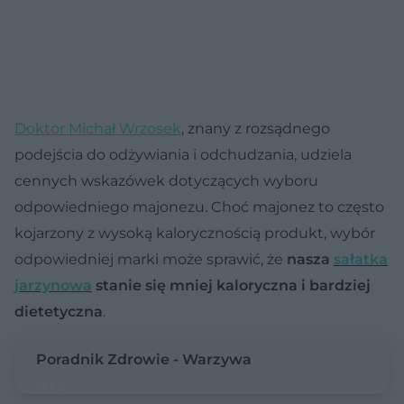
Doktor Michał Wrzosek
, znany z rozsądnego
podejścia do odżywiania i odchudzania, udziela
cennych wskazówek dotyczących wyboru
odpowiedniego majonezu. Choć majonez to często
kojarzony z wysoką kalorycznością produkt, wybór
odpowiedniej marki może sprawić, że
nasza
sałatka
jarzynowa
stanie się mniej kaloryczna i bardziej
dietetyczna
.
Poradnik Zdrowie - Warzywa