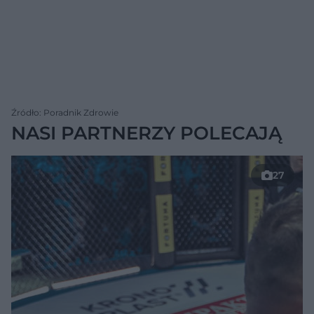
Źródło: Poradnik Zdrowie
NASI PARTNERZY POLECAJĄ
27