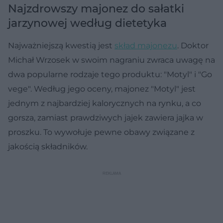
Najzdrowszy majonez do sałatki
jarzynowej według dietetyka
Najważniejszą kwestią jest
skład majonezu
. Doktor
Michał Wrzosek w swoim nagraniu zwraca uwagę na
dwa popularne rodzaje tego produktu: "Motyl" i "Go
vege". Według jego oceny, majonez "Motyl" jest
jednym z najbardziej kalorycznych na rynku, a co
gorsza, zamiast prawdziwych jajek zawiera jajka w
proszku. To wywołuje pewne obawy związane z
jakością składników.