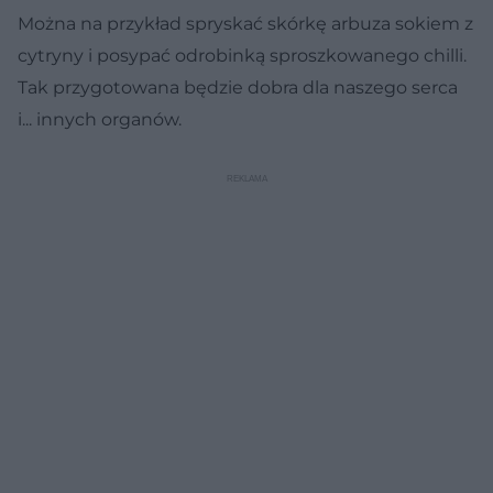
Można na przykład spryskać skórkę arbuza sokiem z
cytryny i posypać odrobinką sproszkowanego chilli.
Tak przygotowana będzie dobra dla naszego serca
i... innych organów.