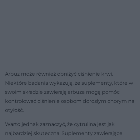
Arbuz może również obniżyć ciśnienie krwi.
Niektóre badania wykazują, że suplementy, które w
swoim składzie zawierają arbuza mogą pomóc
kontrolować ciśnienie osobom dorosłym chorym na
otyłość.
Warto jednak zaznaczyć, że cytrulina jest jak
najbardziej skuteczna. Suplementy zawierające