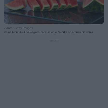
Autor: Getty Images
Pełna błonnika i pomaga w nadciśnieniu. Skórka od arbuza nie musi
trafiać na kompost