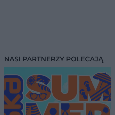
NASI PARTNERZY POLECAJĄ