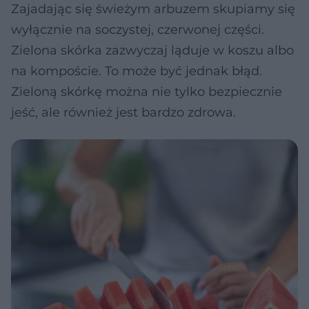
Zajadając się świeżym arbuzem skupiamy się
wyłącznie na soczystej, czerwonej części.
Zielona skórka zazwyczaj ląduje w koszu albo
na kompoście. To może być jednak błąd.
Zieloną skórkę można nie tylko bezpiecznie
jeść, ale również jest bardzo zdrowa.