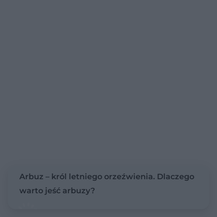
Arbuz – król letniego orzeźwienia. Dlaczego
warto jeść arbuzy?