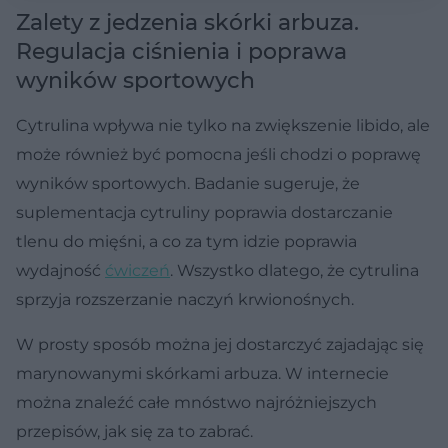
Zalety z jedzenia skórki arbuza.
Regulacja ciśnienia i poprawa
wyników sportowych
Cytrulina wpływa nie tylko na zwiększenie libido, ale
może również być pomocna jeśli chodzi o poprawę
wyników sportowych. Badanie sugeruje, że
suplementacja cytruliny poprawia dostarczanie
tlenu do mięśni, a co za tym idzie poprawia
wydajność
ćwiczeń
. Wszystko dlatego, że cytrulina
sprzyja rozszerzanie naczyń krwionośnych.
W prosty sposób można jej dostarczyć zajadając się
marynowanymi skórkami arbuza. W internecie
można znaleźć całe mnóstwo najróżniejszych
przepisów, jak się za to zabrać.