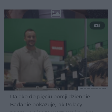
5
TEKST SPONSOROWANY
Daleko do pięciu porcji dziennie.
Badanie pokazuje, jak Polacy