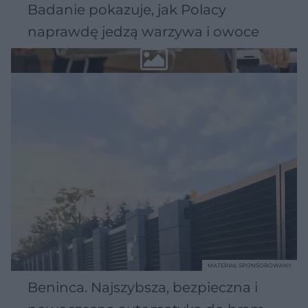
Badanie pokazuje, jak Polacy
naprawdę jedzą warzywa i owoce
MATERIAŁ SPONSOROWANY
Beninca. Najszybsza, bezpieczna i