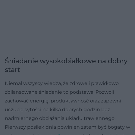
Śniadanie wysokobiałkowe na dobry
start
Niemal wszyscy wiedzą, że zdrowe i prawidłowo
zbilansowane śniadanie to podstawa. Pozwoli
zachować energię, produktywność oraz zapewni
uczucie sytości na kilka dobrych godzin bez
nadmiernego obciążania układu trawiennego.
Pierwszy posiłek dnia powinien zatem być bogaty w