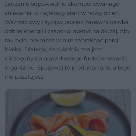
Jedzenie odpowiednio skomponowanego
śniadania to najlepszy start w nowy dzień.
Wartościowy i sycący posiłek zapewni dawkę
dobrej energii i zaspokoi apetyt na dłużej. Aby
tak było, nie może w nim zabraknąć porcji
białka. Dlatego, że składnik ten jest
niezbędny do prawidłowego funkcjonowania
organizmu. Spożywaj te produkty rano, a tego
nie pożałujesz.