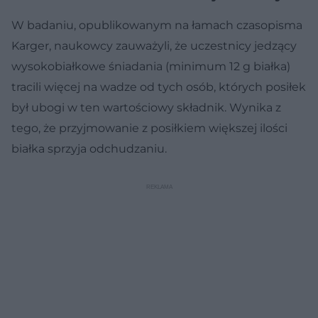
W badaniu, opublikowanym na łamach czasopisma
Karger, naukowcy zauważyli, że uczestnicy jedzący
wysokobiałkowe śniadania (minimum 12 g białka)
tracili więcej na wadze od tych osób, których posiłek
był ubogi w ten wartościowy składnik. Wynika z
tego, że przyjmowanie z posiłkiem większej ilości
białka sprzyja odchudzaniu.