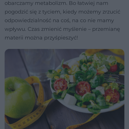
obarczamy metabolizm. Bo łatwiej nam
pogodzić się z tyciem, kiedy możemy zrzucić
odpowiedzialność na coś, na co nie mamy
wpływu. Czas zmienić myślenie – przemianę
materii można przyśpieszyć!