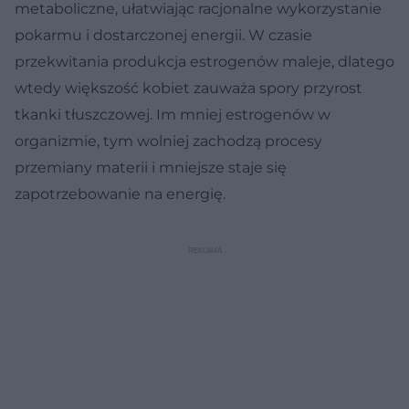
metaboliczne, ułatwiając racjonalne wykorzystanie
pokarmu i dostarczonej energii. W czasie
przekwitania produkcja estrogenów maleje, dlatego
wtedy większość kobiet zauważa spory przyrost
tkanki tłuszczowej. Im mniej estrogenów w
organizmie, tym wolniej zachodzą procesy
przemiany materii i mniejsze staje się
zapotrzebowanie na energię.