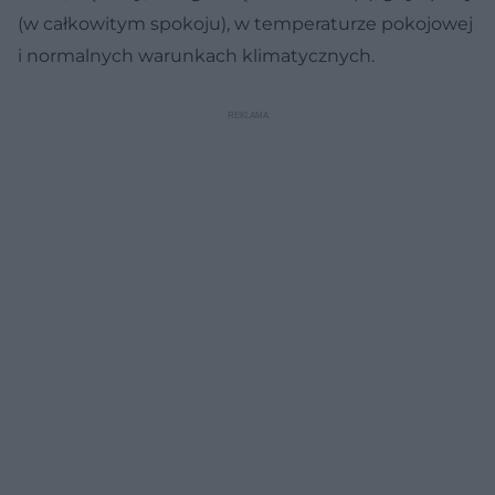
(w całkowitym spokoju), w temperaturze pokojowej
i normalnych warunkach klimatycznych.