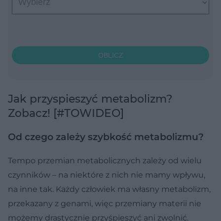
OBLICZ
Jak przyspieszyć metabolizm?
Zobacz! [#TOWIDEO]
Od czego zależy szybkość metabolizmu?
Tempo przemian metabolicznych zależy od wielu
czynników – na niektóre z nich nie mamy wpływu,
na inne tak. Każdy człowiek ma własny metabolizm,
przekazany z genami, więc przemiany materii nie
możemy drastycznie przyśpieszyć ani zwolnić.