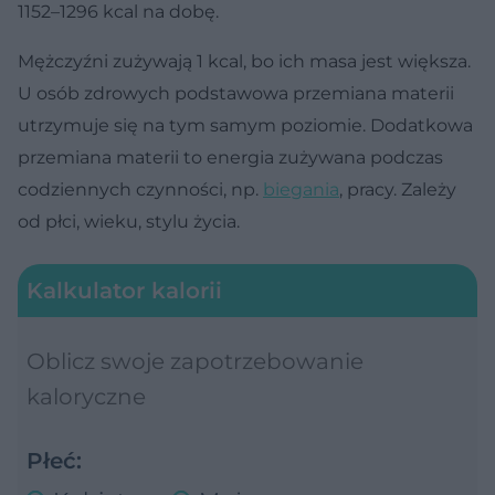
1152–1296 kcal na dobę.
Mężczyźni zużywają 1 kcal, bo ich masa jest większa.
U osób zdrowych podstawowa przemiana materii
utrzymuje się na tym samym poziomie. Dodatkowa
przemiana materii to energia zużywana podczas
codziennych czynności, np.
biegania
, pracy. Zależy
od płci, wieku, stylu życia.
Kalkulator kalorii
Oblicz swoje zapotrzebowanie
kaloryczne
Płeć: