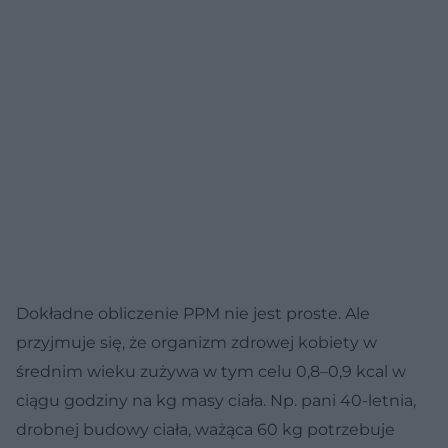
Dokładne obliczenie PPM nie jest proste. Ale
przyjmuje się, że organizm zdrowej kobiety w
średnim wieku zużywa w tym celu 0,8–0,9 kcal w
ciągu godziny na kg masy ciała. Np. pani 40-letnia,
drobnej budowy ciała, ważąca 60 kg potrzebuje