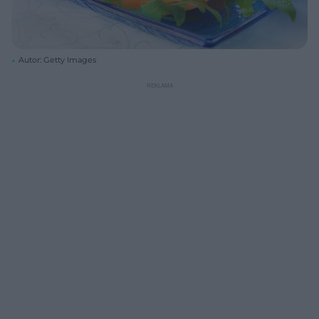
Autor: Getty Images