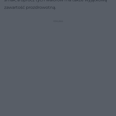
zawartość prozdrowotną.