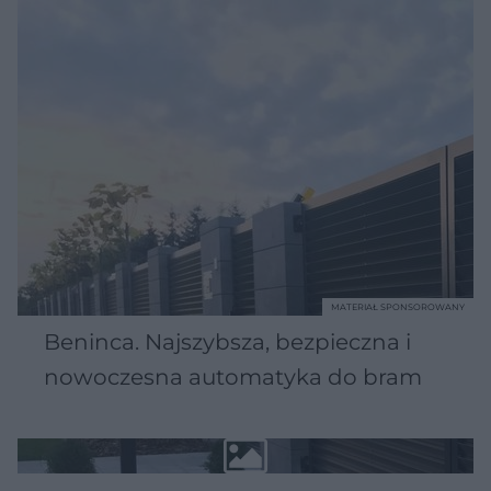
MATERIAŁ SPONSOROWANY
Beninca. Najszybsza, bezpieczna i
nowoczesna automatyka do bram