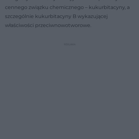
cennego związku chemicznego – kukurbitacyny, a
szczególnie kukurbitacyny B wykazującej
właściwości przeciwnowotworowe.