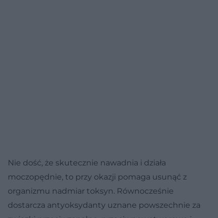
Nie dość, że skutecznie nawadnia i działa
moczopędnie, to przy okazji pomaga usunąć z
organizmu nadmiar toksyn. Równocześnie
dostarcza antyoksydanty uznane powszechnie za