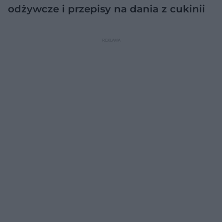
odżywcze i przepisy na dania z cukinii