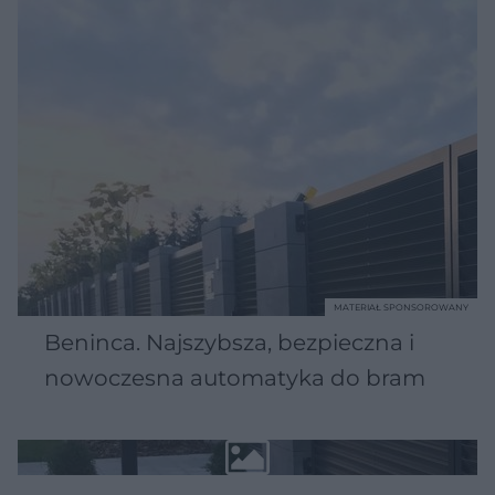
MATERIAŁ SPONSOROWANY
Beninca. Najszybsza, bezpieczna i
nowoczesna automatyka do bram