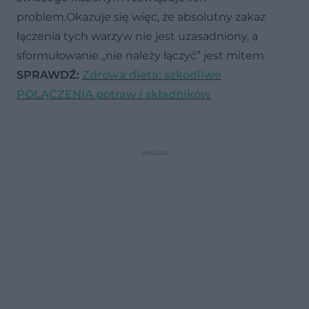
problem.Okazuje się więc, że absolutny zakaz
łączenia tych warzyw nie jest uzasadniony, a
sformułowanie „nie należy łączyć” jest mitem
SPRAWDŹ:
Zdrowa dieta: szkodliwe
POŁĄCZENIA potraw i składników