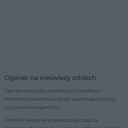
Ogórek na nieświeży oddech
Ogórek swój kolor zawdzięcza chlorofilowi –
zielonemu barwnikowi, który wspomaga procesy
oczyszczania organizmu.
Chlorofil tworzy silne połączenia z częścią