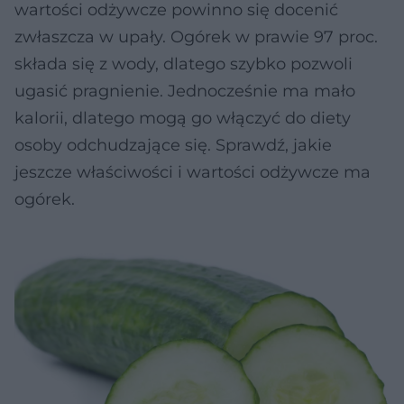
wartości odżywcze powinno się docenić
zwłaszcza w upały. Ogórek w prawie 97 proc.
składa się z wody, dlatego szybko pozwoli
ugasić pragnienie. Jednocześnie ma mało
kalorii, dlatego mogą go włączyć do diety
osoby odchudzające się. Sprawdź, jakie
jeszcze właściwości i wartości odżywcze ma
ogórek.