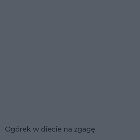
Ogórek w diecie na zgagę