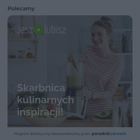
Polecamy