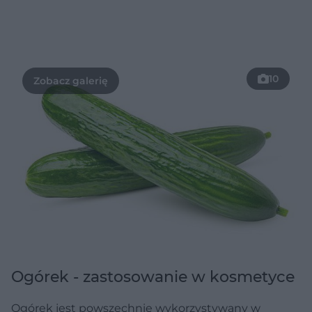
10
Ogórek - zastosowanie w kosmetyce
Ogórek jest powszechnie wykorzystywany w