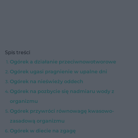
Spis treści
Ogórek a działanie przeciwnowotworowe
Ogórek ugasi pragnienie w upalne dni
Ogórek na nieświeży oddech
Ogórek na pozbycie się nadmiaru wody z
organizmu
Ogórek przywróci równowagę kwasowo-
zasadową organizmu
Ogórek w diecie na zgagę