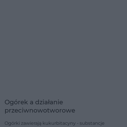
Ogórek a działanie
przeciwnowotworowe
Ogórki zawierają kukurbitacyny - substancje