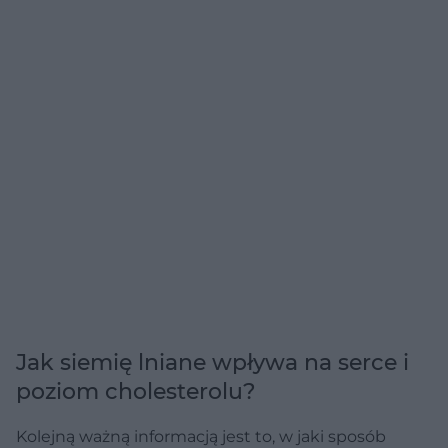
Jak siemię lniane wpływa na serce i
poziom cholesterolu?
Kolejną ważną informacją jest to, w jaki sposób