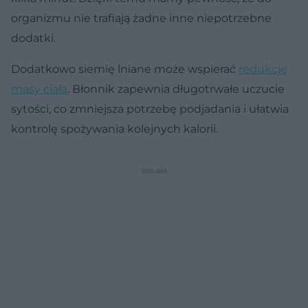
organizmu nie trafiają żadne inne niepotrzebne
dodatki.
Dodatkowo siemię lniane może wspierać
redukcję
masy ciała
. Błonnik zapewnia długotrwałe uczucie
sytości, co zmniejsza potrzebę podjadania i ułatwia
kontrolę spożywania kolejnych kalorii.