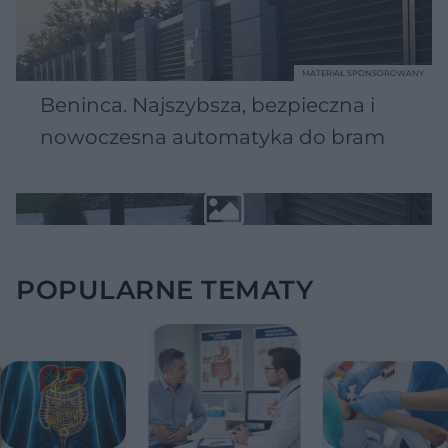
MATERIAŁ SPONSOROWANY
Beninca. Najszybsza, bezpieczna i
nowoczesna automatyka do bram
POPULARNE TEMATY