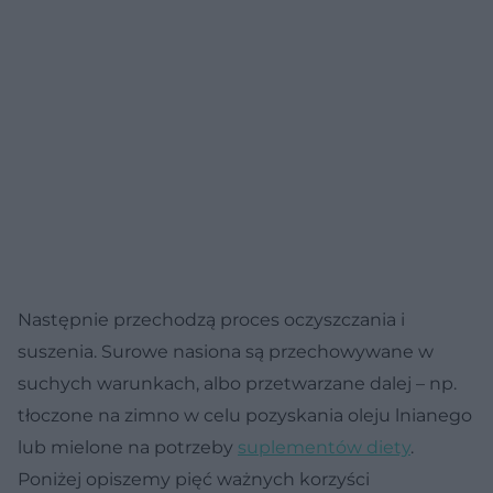
Następnie przechodzą proces oczyszczania i
suszenia. Surowe nasiona są przechowywane w
suchych warunkach, albo przetwarzane dalej – np.
tłoczone na zimno w celu pozyskania oleju lnianego
lub mielone na potrzeby
suplementów diety
.
Poniżej opiszemy pięć ważnych korzyści