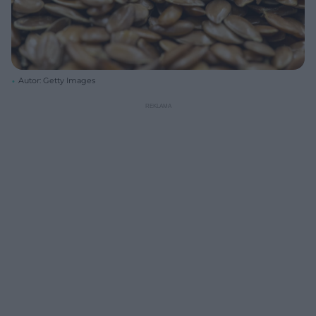
Autor: Getty Images