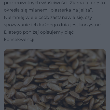
prozdrowotnych właściwości. Ziarna te często
określa się mianem “plasterka na jelita”.
Niemniej wiele osób zastanawia się, czy
spożywanie ich każdego dnia jest korzystne.
Dlatego poniżej opisujemy pięć
konsekwencji.