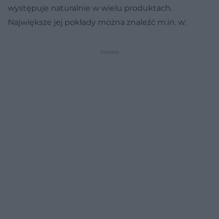
występuje naturalnie w wielu produktach.
Największe jej pokłady można znaleźć m.in. w: