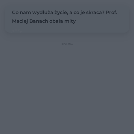
Co nam wydłuża życie, a co je skraca? Prof.
Maciej Banach obala mity