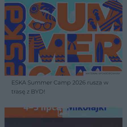
MATERIAŁ SPONSOROWANY
ESKA Summer Camp 2026 rusza w
trasę z BYD!