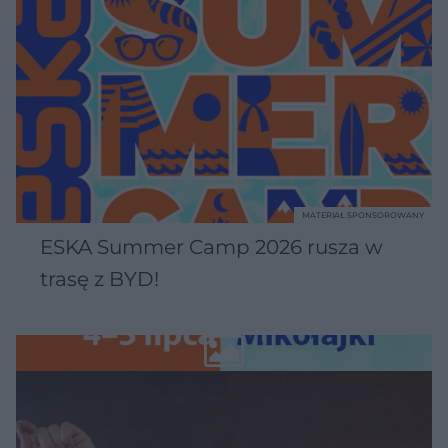
MATERIAŁ SPONSOROWANY
ESKA Summer Camp 2026 rusza w
trasę z BYD!