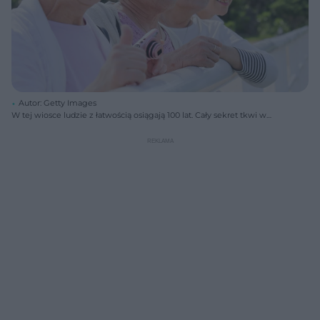
Autor: Getty Images
W tej wiosce ludzie z łatwością osiągają 100 lat. Cały sekret tkwi w
jednej rzeczy