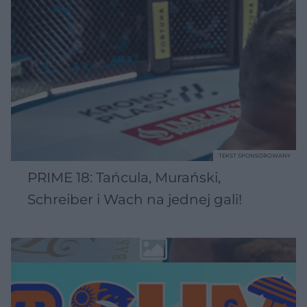
TEKST SPONSOROWANY
PRIME 18: Tańcula, Murański,
Schreiber i Wach na jednej gali!