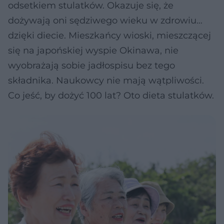
odsetkiem stulatków. Okazuje się, że
dożywają oni sędziwego wieku w zdrowiu…
dzięki diecie. Mieszkańcy wioski, mieszczącej
się na japońskiej wyspie Okinawa, nie
wyobrażają sobie jadłospisu bez tego
składnika. Naukowcy nie mają wątpliwości.
Co jeść, by dożyć 100 lat? Oto dieta stulatków.