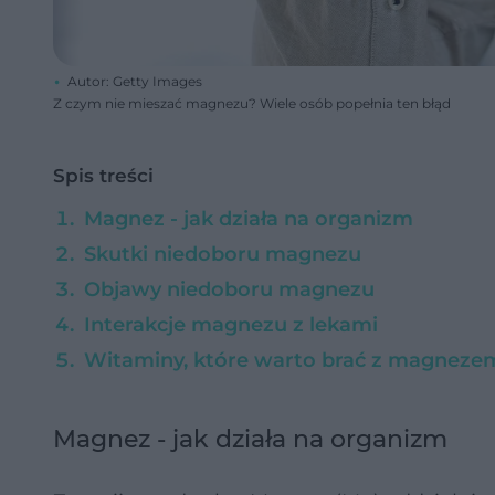
Autor: Getty Images
Z czym nie mieszać magnezu? Wiele osób popełnia ten błąd
Spis treści
Magnez - jak działa na organizm
Skutki niedoboru magnezu
Objawy niedoboru magnezu
Interakcje magnezu z lekami
Witaminy, które warto brać z magnez
Magnez - jak działa na organizm