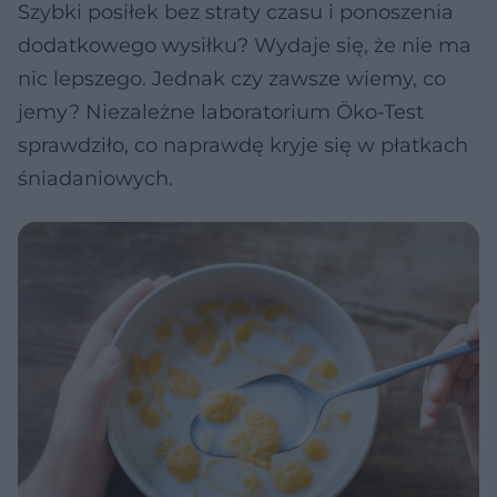
Szybki posiłek bez straty czasu i ponoszenia
dodatkowego wysiłku? Wydaje się, że nie ma
nic lepszego. Jednak czy zawsze wiemy, co
jemy? Niezależne laboratorium Öko-Test
sprawdziło, co naprawdę kryje się w płatkach
śniadaniowych.