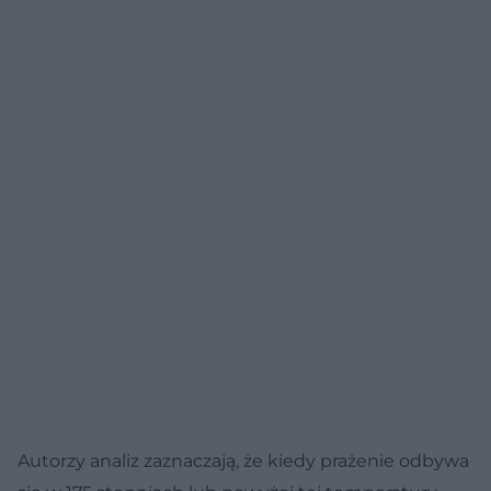
Autorzy analiz zaznaczają, że kiedy prażenie odbywa