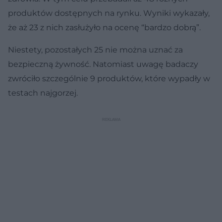
produktów dostępnych na rynku. Wyniki wykazały,
że aż 23 z nich zasłużyło na ocenę “bardzo dobrą”.
Niestety, pozostałych 25 nie można uznać za
bezpieczną żywność. Natomiast uwagę badaczy
zwróciło szczególnie 9 produktów, które wypadły w
testach najgorzej.