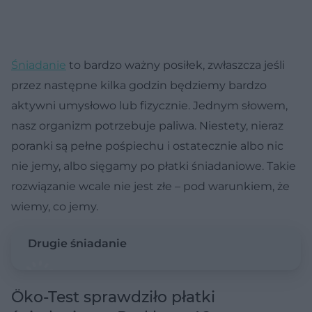
Śniadanie
to bardzo ważny posiłek, zwłaszcza jeśli
przez następne kilka godzin będziemy bardzo
aktywni umysłowo lub fizycznie. Jednym słowem,
nasz organizm potrzebuje paliwa. Niestety, nieraz
poranki są pełne pośpiechu i ostatecznie albo nic
nie jemy, albo sięgamy po płatki śniadaniowe. Takie
rozwiązanie wcale nie jest złe – pod warunkiem, że
wiemy, co jemy.
Drugie śniadanie
Öko-Test sprawdziło płatki