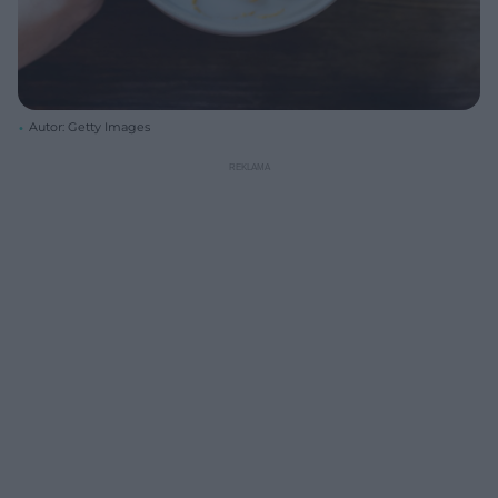
Autor: Getty Images