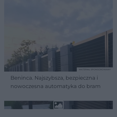
MATERIAŁ SPONSOROWANY
Beninca. Najszybsza, bezpieczna i
nowoczesna automatyka do bram