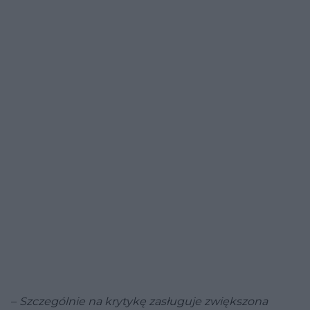
–
Szczególnie na krytykę zasługuje zwiększona