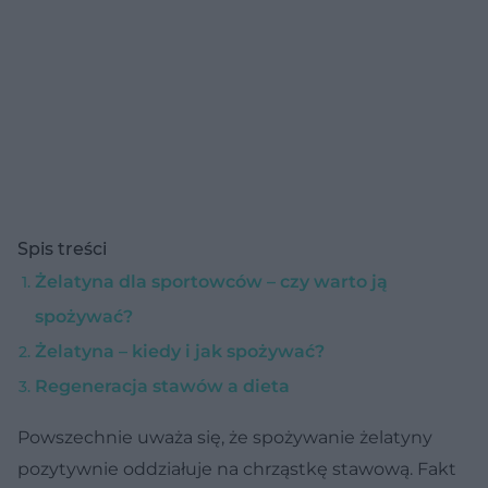
Spis treści
Żelatyna dla sportowców – czy warto ją
spożywać?
Żelatyna – kiedy i jak spożywać?
Regeneracja stawów a dieta
Powszechnie uważa się, że spożywanie żelatyny
pozytywnie oddziałuje na chrząstkę stawową. Fakt