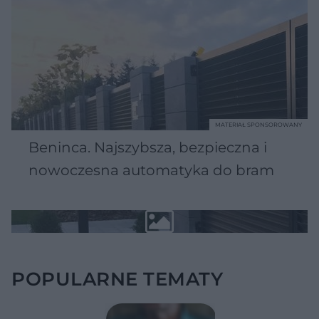
MATERIAŁ SPONSOROWANY
Beninca. Najszybsza, bezpieczna i
nowoczesna automatyka do bram
POPULARNE TEMATY