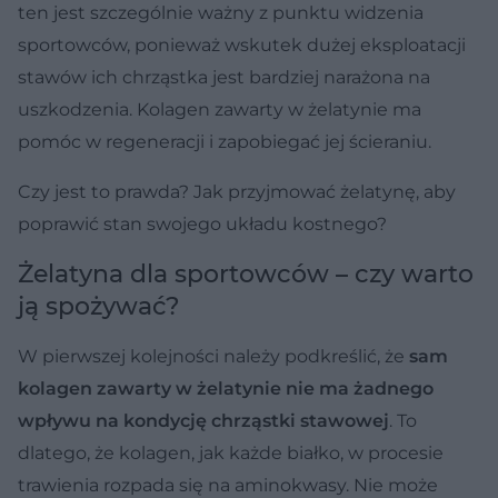
ten jest szczególnie ważny z punktu widzenia
sportowców, ponieważ wskutek dużej eksploatacji
stawów ich chrząstka jest bardziej narażona na
uszkodzenia. Kolagen zawarty w żelatynie ma
pomóc w regeneracji i zapobiegać jej ścieraniu.
Czy jest to prawda? Jak przyjmować żelatynę, aby
poprawić stan swojego układu kostnego?
Żelatyna dla sportowców – czy warto
ją spożywać?
W pierwszej kolejności należy podkreślić, że
sam
kolagen zawarty w żelatynie nie ma żadnego
wpływu na kondycję chrząstki stawowej
. To
dlatego, że kolagen, jak każde białko, w procesie
trawienia rozpada się na aminokwasy. Nie może