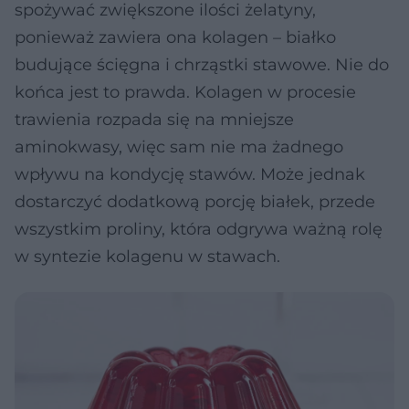
spożywać zwiększone ilości żelatyny,
ponieważ zawiera ona kolagen – białko
budujące ścięgna i chrząstki stawowe. Nie do
końca jest to prawda. Kolagen w procesie
trawienia rozpada się na mniejsze
aminokwasy, więc sam nie ma żadnego
wpływu na kondycję stawów. Może jednak
dostarczyć dodatkową porcję białek, przede
wszystkim proliny, która odgrywa ważną rolę
w syntezie kolagenu w stawach.