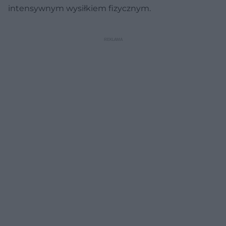
intensywnym wysiłkiem fizycznym.