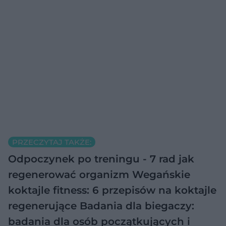
PRZECZYTAJ TAKŻE:
Odpoczynek po treningu - 7 rad jak
regenerować organizm
Wegańskie
koktajle fitness: 6 przepisów na koktajle
regenerujące
Badania dla biegaczy:
badania dla osób początkujących i