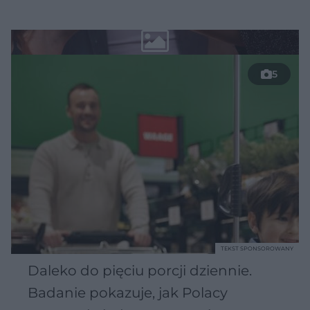
5
TEKST SPONSOROWANY
Daleko do pięciu porcji dziennie.
Badanie pokazuje, jak Polacy