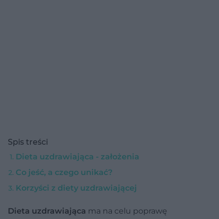
Spis treści
Dieta uzdrawiająca - założenia
Co jeść, a czego unikać?
Korzyści z diety uzdrawiającej
Dieta uzdrawiająca
ma na celu poprawę