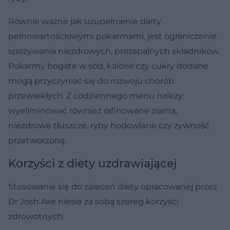
Równie ważne jak uzupełnienie diety
pełnowartościowymi pokarmami, jest ograniczenie
spożywania niezdrowych, prozapalnych składników.
Pokarmy bogate w sód, kalorie czy cukry dodane
mogą przyczyniać się do rozwoju chorób
przewlekłych. Z codziennego menu należy
wyeliminować również rafinowane ziarna,
niezdrowe tłuszcze, ryby hodowlane czy żywność
przetworzoną.
Korzyści z diety uzdrawiającej
Stosowanie się do zaleceń diety opracowanej przez
Dr Josh Axe niesie za sobą szereg korzyści
zdrowotnych.