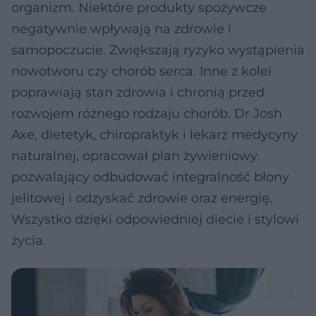
organizm. Niektóre produkty spożywcze
negatywnie wpływają na zdrowie i
samopoczucie. Zwiększają ryzyko wystąpienia
nowotworu czy chorób serca. Inne z kolei
poprawiają stan zdrowia i chronią przed
rozwojem różnego rodzaju chorób. Dr Josh
Axe, dietetyk, chiropraktyk i lekarz medycyny
naturalnej, opracował plan żywieniowy
pozwalający odbudować integralność błony
jelitowej i odzyskać zdrowie oraz energię.
Wszystko dzięki odpowiedniej diecie i stylowi
życia.