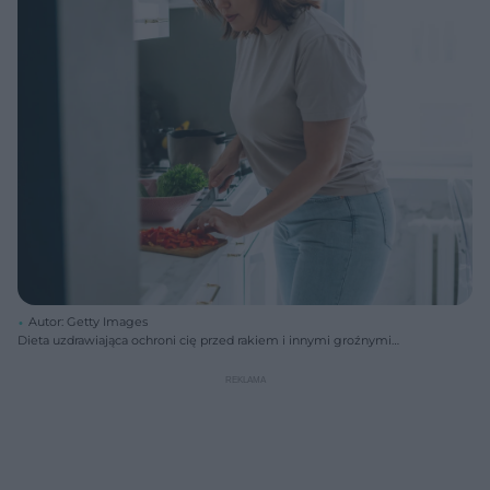
Autor: Getty Images
Dieta uzdrawiająca ochroni cię przed rakiem i innymi groźnymi
chorobami.