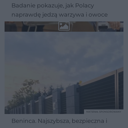
Badanie pokazuje, jak Polacy
naprawdę jedzą warzywa i owoce
MATERIAŁ SPONSOROWANY
Beninca. Najszybsza, bezpieczna i