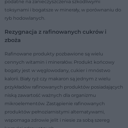
podatne na zanieczyszczenia szkodliwymi
toksynami i bogatsze w minerały, w porównaniu do
ryb hodowlanych.
Rezygnacja z rafinowanych cukrów i
zboża
Rafinowane produkty pozbawione są wielu
cennych witamin i minerałów. Produkt końcowy
bogaty jest w węglowodany, cukier i mnóstwo
kalorii. Biały ryż czy makaron są jednym z wielu
przykładów rafinowanych produktów posiadających
niską zawartość ważnych dla organizmu
mikroelementów. Zastąpienie rafinowanych
produktów pełnoziarnistymi alternatywami,
wspomaga zdrowie jelit i niesie za sobą szereg