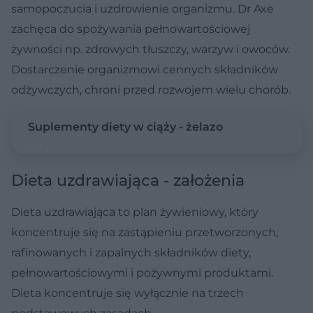
samopoczucia i uzdrowienie organizmu. Dr Axe
zachęca do spożywania pełnowartościowej
żywności np. zdrowych tłuszczy, warzyw i owoców.
Dostarczenie organizmowi cennych składników
odżywczych, chroni przed rozwojem wielu chorób.
Suplementy diety w ciąży - żelazo
Dieta uzdrawiająca - założenia
Dieta uzdrawiająca to plan żywieniowy, który
koncentruje się na zastąpieniu przetworzonych,
rafinowanych i zapalnych składników diety,
pełnowartościowymi i pożywnymi produktami.
Dieta koncentruje się wyłącznie na trzech