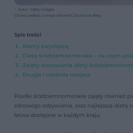
Autor: Getty Images
Chcesz zadbać o swoje zdrowie? Zacznij od diety.
Spis treści
Mamy zwycięzcę
Dieta śródziemnomorska – na czym pol
Zalety stosowania diety śródziemnomor
Drugie i ostatnie miejsce
Posiłki śródziemnomorskie zajęły również pi
zdrowego odżywiania, oraz najlepsza dieta r
łatwo dostępne w każdym kraju.