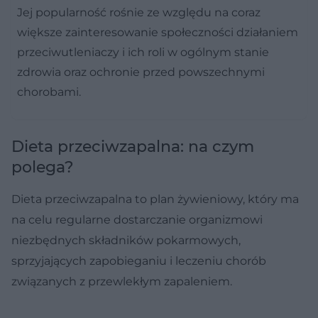
Jej popularność rośnie ze względu na coraz
większe zainteresowanie społeczności działaniem
przeciwutleniaczy i ich roli w ogólnym stanie
zdrowia oraz ochronie przed powszechnymi
chorobami.
Dieta przeciwzapalna: na czym
polega?
Dieta przeciwzapalna to plan żywieniowy, który ma
na celu regularne dostarczanie organizmowi
niezbędnych składników pokarmowych,
sprzyjających zapobieganiu i leczeniu chorób
związanych z przewlekłym zapaleniem.