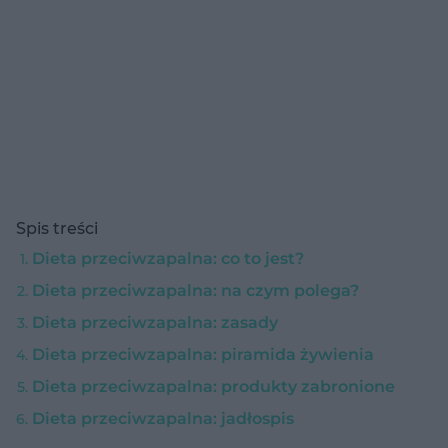
Spis treści
Dieta przeciwzapalna: co to jest?
Dieta przeciwzapalna: na czym polega?
Dieta przeciwzapalna: zasady
Dieta przeciwzapalna: piramida żywienia
Dieta przeciwzapalna: produkty zabronione
Dieta przeciwzapalna: jadłospis