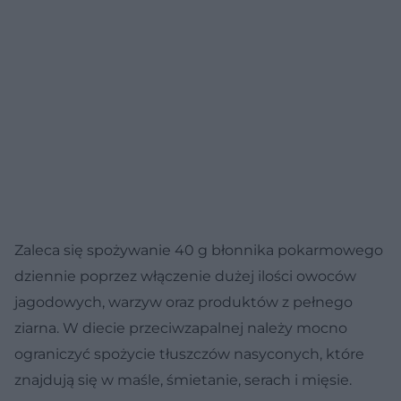
Zaleca się spożywanie 40 g błonnika pokarmowego
dziennie poprzez włączenie dużej ilości owoców
jagodowych, warzyw oraz produktów z pełnego
ziarna. W diecie przeciwzapalnej należy mocno
ograniczyć spożycie tłuszczów nasyconych, które
znajdują się w maśle, śmietanie, serach i mięsie.