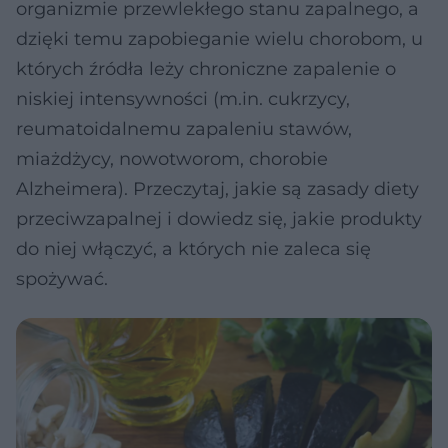
organizmie przewlekłego stanu zapalnego, a
dzięki temu zapobieganie wielu chorobom, u
których źródła leży chroniczne zapalenie o
niskiej intensywności (m.in. cukrzycy,
reumatoidalnemu zapaleniu stawów,
miażdżycy, nowotworom, chorobie
Alzheimera). Przeczytaj, jakie są zasady diety
przeciwzapalnej i dowiedz się, jakie produkty
do niej włączyć, a których nie zaleca się
spożywać.