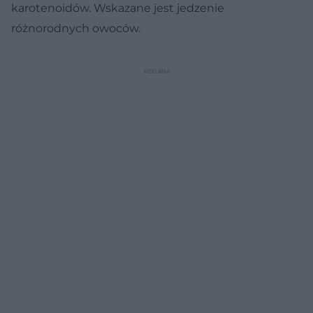
karotenoidów. Wskazane jest jedzenie
różnorodnych owoców.