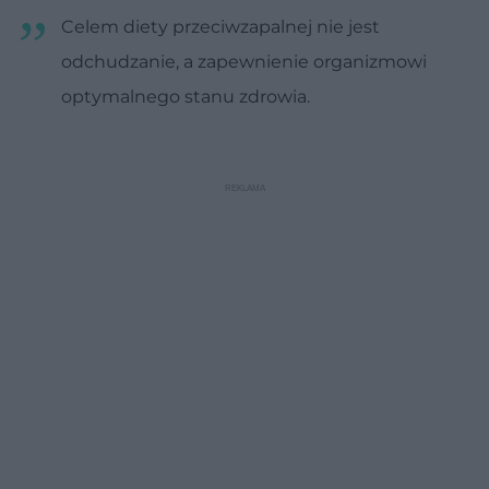
Celem diety przeciwzapalnej nie jest
odchudzanie, a zapewnienie organizmowi
optymalnego stanu zdrowia.