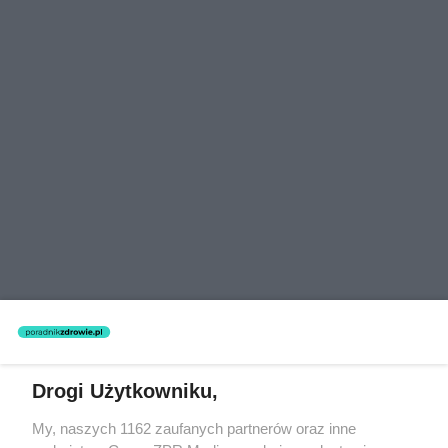
Drogi Użytkowniku,
My, naszych 1162 zaufanych partnerów oraz inne