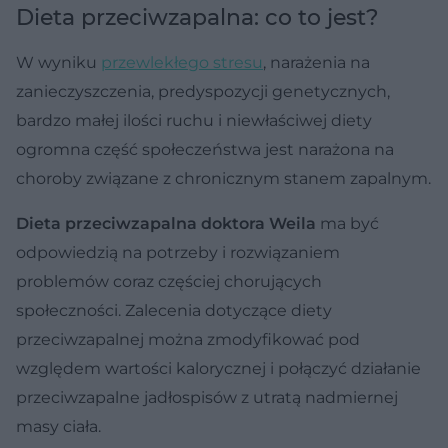
Dieta przeciwzapalna: co to jest?
W wyniku
przewlekłego stresu
, narażenia na
zanieczyszczenia, predyspozycji genetycznych,
bardzo małej ilości ruchu i niewłaściwej diety
ogromna część społeczeństwa jest narażona na
choroby związane z chronicznym stanem zapalnym.
Dieta przeciwzapalna doktora Weila
ma być
odpowiedzią na potrzeby i rozwiązaniem
problemów coraz częściej chorujących
społeczności. Zalecenia dotyczące diety
przeciwzapalnej można zmodyfikować pod
względem wartości kalorycznej i połączyć działanie
przeciwzapalne jadłospisów z utratą nadmiernej
masy ciała.