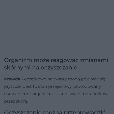
Organizm może reagować zmianami
skórnymi na oczyszczanie
Prawda
Początkowo na twarzy mogą pojawiać się
pryszcze. Jest to stan przejściowy, powodowany
usuwaniem z organizmu szkodliwych metabolitów
przez skórę.
Oczyszczanie można przeprowadzić