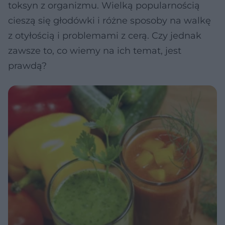
toksyn z organizmu. Wielką popularnością
cieszą się głodówki i różne sposoby na walkę
z otyłością i problemami z cerą. Czy jednak
zawsze to, co wiemy na ich temat, jest
prawdą?