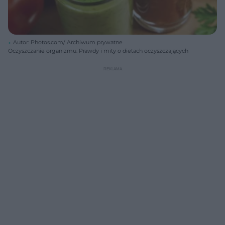
Autor: Photos.com/ Archiwum prywatne
Oczyszczanie organizmu. Prawdy i mity o dietach oczyszczających