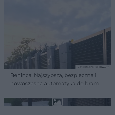
MATERIAŁ SPONSOROWANY
Beninca. Najszybsza, bezpieczna i
nowoczesna automatyka do bram