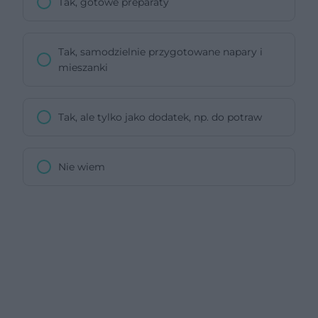
Tak, gotowe preparaty
Tak, samodzielnie przygotowane napary i
mieszanki
Tak, ale tylko jako dodatek, np. do potraw
Nie wiem