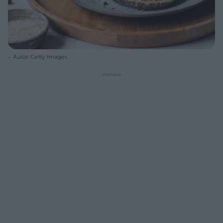
Autor: Getty Images