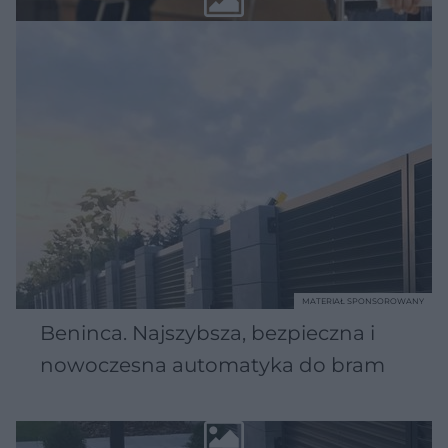
MATERIAŁ SPONSOROWANY
Beninca. Najszybsza, bezpieczna i
nowoczesna automatyka do bram