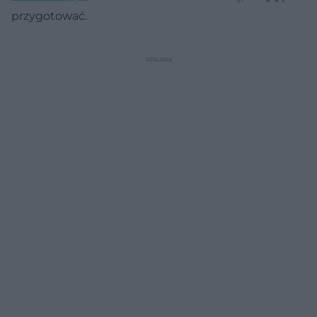
przygotować.