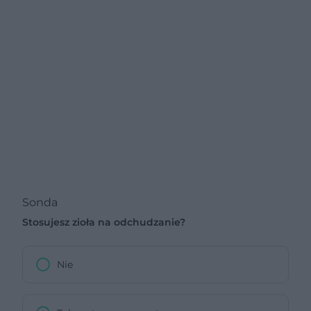
Sonda
Stosujesz zioła na odchudzanie?
Nie