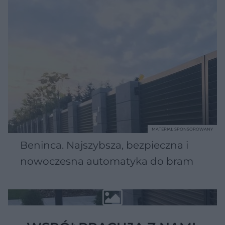
MATERIAŁ SPONSOROWANY
Beninca. Najszybsza, bezpieczna i
nowoczesna automatyka do bram