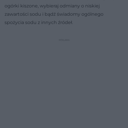
ogórki kiszone, wybieraj odmiany o niskiej
zawartości sodu i bądź świadomy ogólnego
spożycia sodu z innych źródeł.