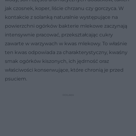
jak czosnek, koper, liście chrzanu czy gorczyca. W
kontakcie z solanką naturalnie występujące na
powierzchni ogórków bakterie mlekowe zaczynają
intensywnie pracować, przekształcając cukry
zawarte w warzywach w kwas mlekowy. To właśnie
ten kwas odpowiada za charakterystyczny, kwaśny
smak ogórków kiszonych, ich jędrność oraz
właściwości konserwujące, które chronią je przed
psuciem.