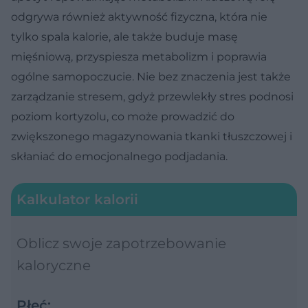
odgrywa również aktywność fizyczna, która nie
tylko spala kalorie, ale także buduje masę
mięśniową, przyspiesza metabolizm i poprawia
ogólne samopoczucie. Nie bez znaczenia jest także
zarządzanie stresem, gdyż przewlekły stres podnosi
poziom kortyzolu, co może prowadzić do
zwiększonego magazynowania tkanki tłuszczowej i
skłaniać do emocjonalnego podjadania.
Kalkulator kalorii
Oblicz swoje zapotrzebowanie
kaloryczne
Płeć: