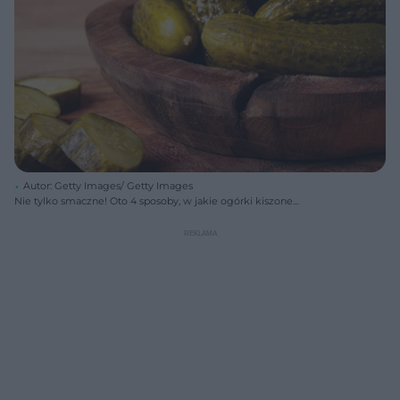
Autor: Getty Images/ Getty Images
Nie tylko smaczne! Oto 4 sposoby, w jakie ogórki kiszone
wspomagają odchudzanie