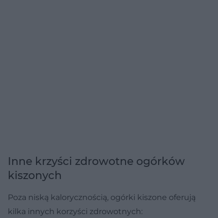
Inne krzyści zdrowotne ogórków
kiszonych
Poza niską kalorycznością, ogórki kiszone oferują
kilka innych korzyści zdrowotnych: