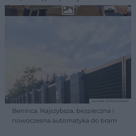
MATERIAŁ SPONSOROWANY
Beninca. Najszybsza, bezpieczna i
nowoczesna automatyka do bram