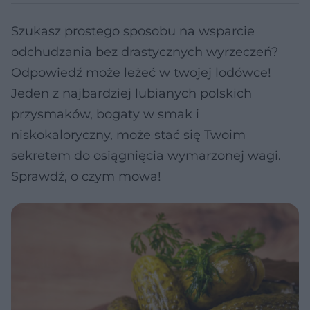
Szukasz prostego sposobu na wsparcie
odchudzania bez drastycznych wyrzeczeń?
Odpowiedź może leżeć w twojej lodówce!
Jeden z najbardziej lubianych polskich
przysmaków, bogaty w smak i
niskokaloryczny, może stać się Twoim
sekretem do osiągnięcia wymarzonej wagi.
Sprawdź, o czym mowa!