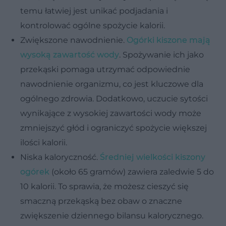
temu łatwiej jest unikać podjadania i
kontrolować ogólne spożycie kalorii.
Zwiększone nawodnienie.
Ogórki kiszone mają
wysoką zawartość wody
. Spożywanie ich jako
przekąski pomaga utrzymać odpowiednie
nawodnienie organizmu, co jest kluczowe dla
ogólnego zdrowia. Dodatkowo, uczucie sytości
wynikające z wysokiej zawartości wody może
zmniejszyć głód i ograniczyć spożycie większej
ilości kalorii.
Niska kaloryczność.
Średniej wielkości kiszony
ogórek
(około 65 gramów) zawiera zaledwie 5 do
10 kalorii. To sprawia, że możesz cieszyć się
smaczną przekąską bez obaw o znaczne
zwiększenie dziennego bilansu kalorycznego.