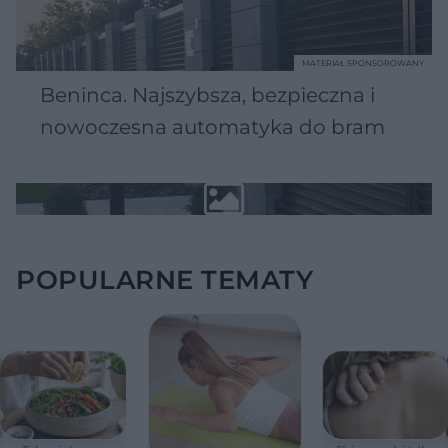
MATERIAŁ SPONSOROWANY
Beninca. Najszybsza, bezpieczna i
nowoczesna automatyka do bram
POPULARNE TEMATY