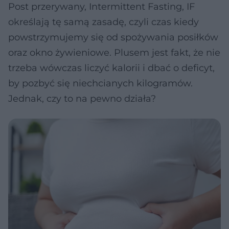
Post przerywany, Intermittent Fasting, IF
określają tę samą zasadę, czyli czas kiedy
powstrzymujemy się od spożywania posiłków
oraz okno żywieniowe. Plusem jest fakt, że nie
trzeba wówczas liczyć kalorii i dbać o deficyt,
by pozbyć się niechcianych kilogramów.
Jednak, czy to na pewno działa?