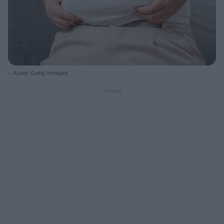
Autor: Getty Images