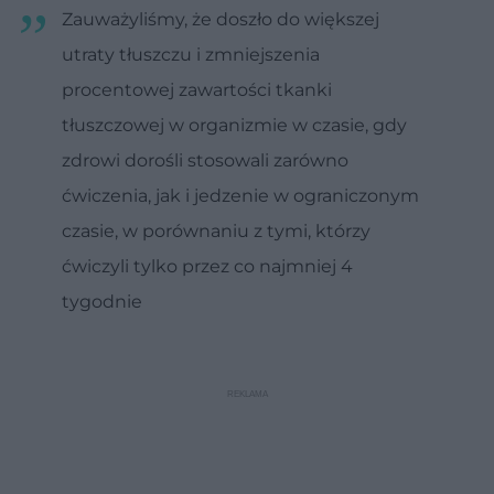
Zauważyliśmy, że doszło do większej
utraty tłuszczu i zmniejszenia
procentowej zawartości tkanki
tłuszczowej w organizmie w czasie, gdy
zdrowi dorośli stosowali zarówno
ćwiczenia, jak i jedzenie w ograniczonym
czasie, w porównaniu z tymi, którzy
ćwiczyli tylko przez co najmniej 4
tygodnie