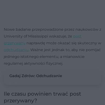
Nowe badanie przeprowadzone przez naukowców z
University of Mississippi wskazuje, że
post
przerywany
naprawdę może okazać się skuteczny w
odchudzaniu
. Ważne jest jednak to, aby nie pomijać
jednego istotnego elementu, a mianowicie
regularnej aktywności fizycznej.
Gadaj Zdrów: Odchudzanie
Ile czasu powinien trwać post
przerywany?