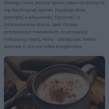
dlatego masz jeszcze sporo czasu na pozbycie
się niechcianej oponki. Każdego dnia
pamiętaj o aktywności fizycznej i o
zróżnicowanej diecie. Jeśli chcesz
przyspieszyć metabolizm, to przygotuj
nietypowy napój, który - zastępując kakao -
pomoże ci zrzucić kilka kilogramów.