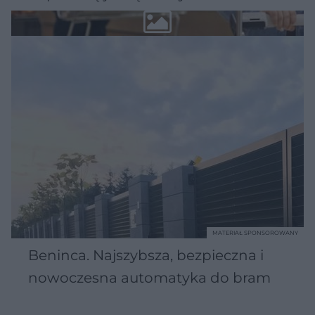
MATERIAŁ SPONSOROWANY
Beninca. Najszybsza, bezpieczna i
nowoczesna automatyka do bram