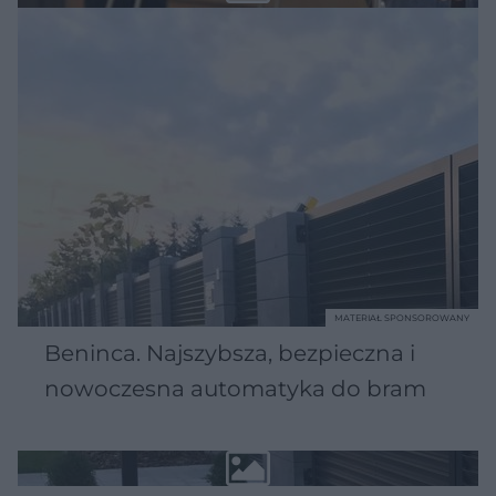
MATERIAŁ SPONSOROWANY
Beninca. Najszybsza, bezpieczna i
nowoczesna automatyka do bram