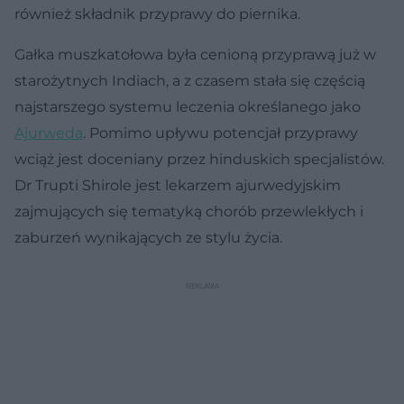
również składnik przyprawy do piernika.
Gałka muszkatołowa była cenioną przyprawą już w
starożytnych Indiach, a z czasem stała się częścią
najstarszego systemu leczenia określanego jako
Ajurweda
. Pomimo upływu potencjał przyprawy
wciąż jest doceniany przez hinduskich specjalistów.
Dr Trupti Shirole jest lekarzem ajurwedyjskim
zajmujących się tematyką chorób przewlekłych i
zaburzeń wynikających ze stylu życia.