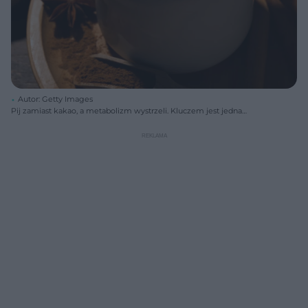
Autor: Getty Images
Pij zamiast kakao, a metabolizm wystrzeli. Kluczem jest jedna
przyprawa