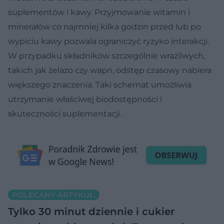
suplementów i kawy. Przyjmowanie witamin i
minerałów co najmniej kilka godzin przed lub po
wypiciu kawy pozwala ograniczyć ryzyko interakcji.
W przypadku składników szczególnie wrażliwych,
takich jak żelazo czy wapń, odstęp czasowy nabiera
większego znaczenia. Taki schemat umożliwia
utrzymanie właściwej biodostępności i
skuteczności suplementacji.
POLECANY ARTYKUŁ:
Tylko 30 minut dziennie i cukier