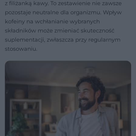
z filiżanką kawy. To zestawienie nie zawsze
pozostaje neutralne dla organizmu. Wpływ
kofeiny na wchłanianie wybranych
składników może zmieniać skuteczność
suplementacji, zwłaszcza przy regularnym
stosowaniu.