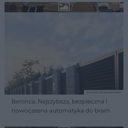
MATERIAŁ SPONSOROWANY
Beninca. Najszybsza, bezpieczna i
nowoczesna automatyka do bram