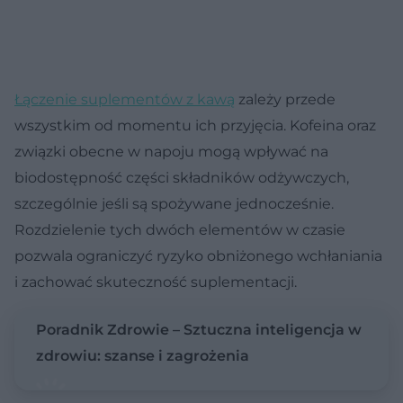
Łączenie suplementów z kawą
zależy przede
wszystkim od momentu ich przyjęcia. Kofeina oraz
związki obecne w napoju mogą wpływać na
biodostępność części składników odżywczych,
szczególnie jeśli są spożywane jednocześnie.
Rozdzielenie tych dwóch elementów w czasie
pozwala ograniczyć ryzyko obniżonego wchłaniania
i zachować skuteczność suplementacji.
Poradnik Zdrowie – Sztuczna inteligencja w
zdrowiu: szanse i zagrożenia