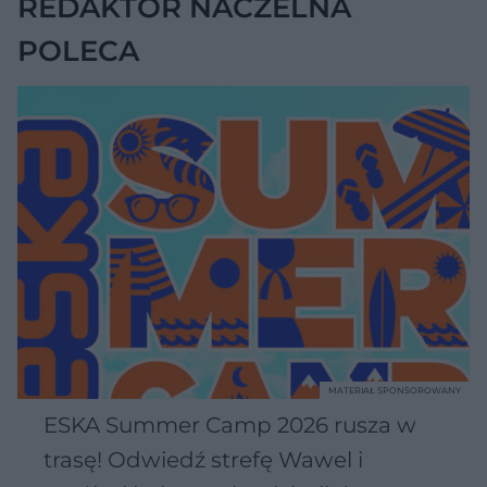
REDAKTOR NACZELNA
POLECA
MATERIAŁ SPONSOROWANY
ESKA Summer Camp 2026 rusza w
trasę! Odwiedź strefę Wawel i