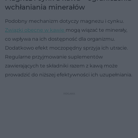
wchłaniania minerałów
Podobny mechanizm dotyczy magnezu i cynku.
Związki obecne w kawie
mogą wiązać te minerały,
co wpływa na ich dostępność dla organizmu.
Dodatkowo efekt moczopędny sprzyja ich utracie.
Regularne przyjmowanie suplementów
zawierających te składniki razem z kawą może
prowadzić do niższej efektywności ich uzupełniania.