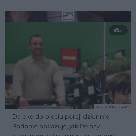
5
TEKST SPONSOROWANY
Daleko do pięciu porcji dziennie.
Badanie pokazuje, jak Polacy