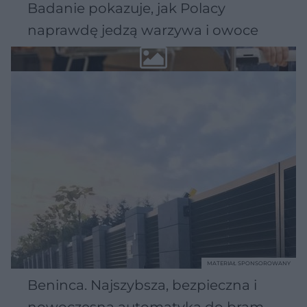
Badanie pokazuje, jak Polacy
naprawdę jedzą warzywa i owoce
MATERIAŁ SPONSOROWANY
Beninca. Najszybsza, bezpieczna i