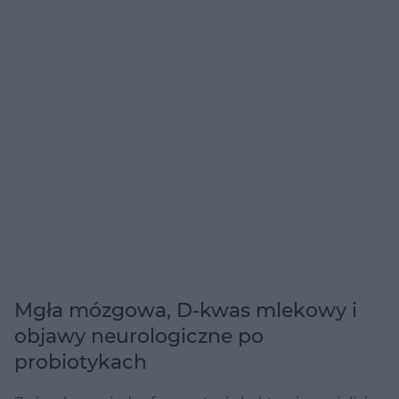
Mgła mózgowa, D-kwas mlekowy i
objawy neurologiczne po
probiotykach