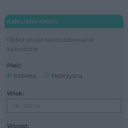
Kalkulator kalorii
Oblicz swoje zapotrzebowanie
kaloryczne
Płeć:
Kobieta
Mężczyzna
Wiek:
18 - 100 lat
Wzrost: