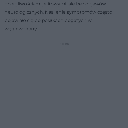
dolegliwościami jelitowymi, ale bez objawów
neurologicznych. Nasilenie symptomów często
pojawiało się po posiłkach bogatych w
węglowodany.