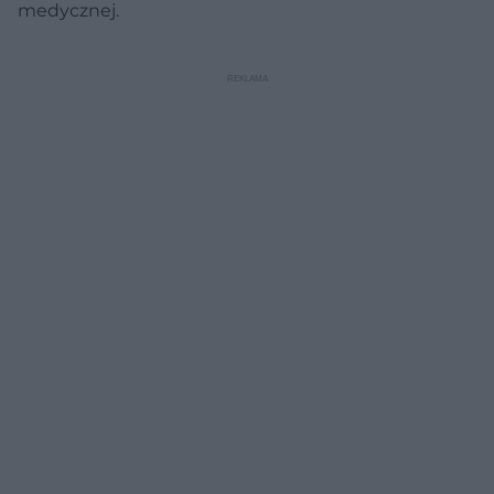
medycznej.