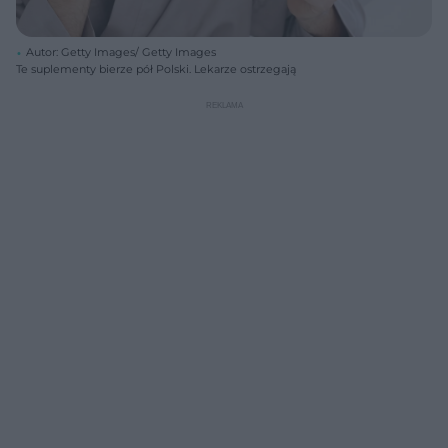
Autor: Getty Images/ Getty Images
Te suplementy bierze pół Polski. Lekarze ostrzegają