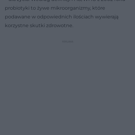
probiotyki to żywe mikroorganizmy, które
podawane w odpowiednich ilościach wywierają
korzystne skutki zdrowotne.