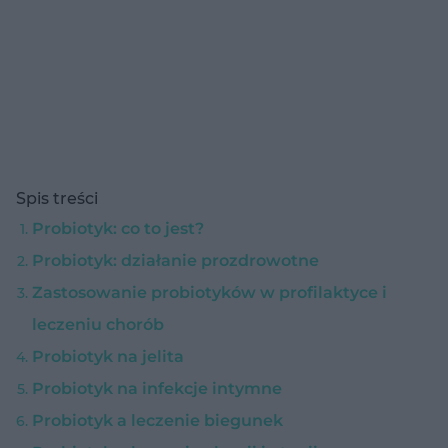
Spis treści
Probiotyk: co to jest?
Probiotyk: działanie prozdrowotne
Zastosowanie probiotyków w profilaktyce i
leczeniu chorób
Probiotyk na jelita
Probiotyk na infekcje intymne
Probiotyk a leczenie biegunek