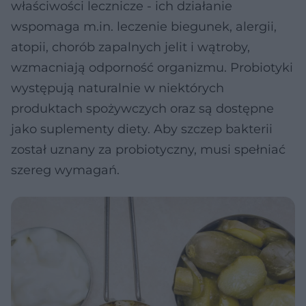
właściwości lecznicze - ich działanie
wspomaga m.in. leczenie biegunek, alergii,
atopii, chorób zapalnych jelit i wątroby,
wzmacniają odporność organizmu. Probiotyki
występują naturalnie w niektórych
produktach spożywczych oraz są dostępne
jako suplementy diety. Aby szczep bakterii
został uznany za probiotyczny, musi spełniać
szereg wymagań.