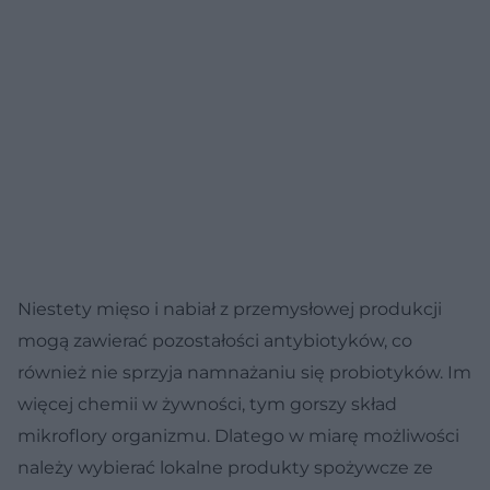
Niestety mięso i nabiał z przemysłowej produkcji
mogą zawierać pozostałości antybiotyków, co
również nie sprzyja namnażaniu się probiotyków. Im
więcej chemii w żywności, tym gorszy skład
mikroflory organizmu. Dlatego w miarę możliwości
należy wybierać lokalne produkty spożywcze ze