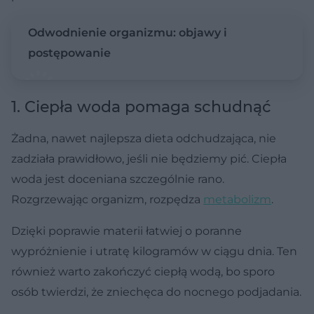
Odwodnienie organizmu: objawy i
postępowanie
1. Ciepła woda pomaga schudnąć
Żadna, nawet najlepsza dieta odchudzająca, nie
zadziała prawidłowo, jeśli nie będziemy pić. Ciepła
woda jest doceniana szczególnie rano.
Rozgrzewając organizm, rozpędza
metabolizm
.
Dzięki poprawie materii łatwiej o poranne
wypróżnienie i utratę kilogramów w ciągu dnia. Ten
również warto zakończyć ciepłą wodą, bo sporo
osób twierdzi, że zniechęca do nocnego podjadania.