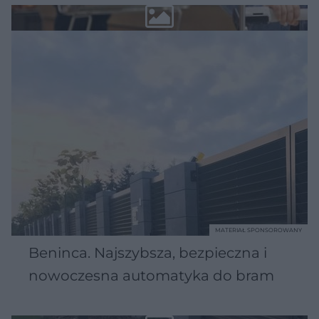
MATERIAŁ SPONSOROWANY
Beninca. Najszybsza, bezpieczna i
nowoczesna automatyka do bram