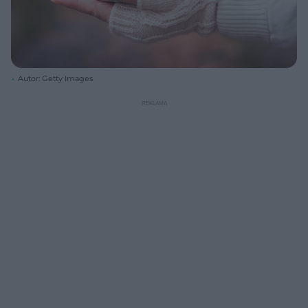
Autor: Getty Images