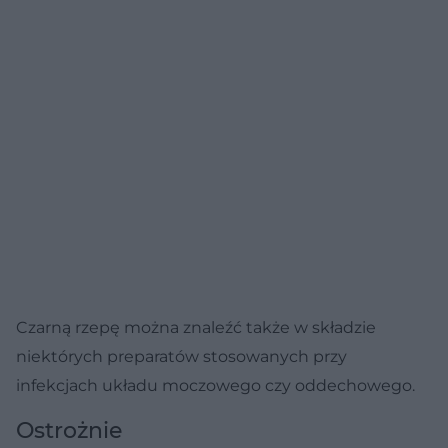
Czarną rzepę można znaleźć także w składzie
niektórych preparatów stosowanych przy
infekcjach układu moczowego czy oddechowego.
Ostrożnie