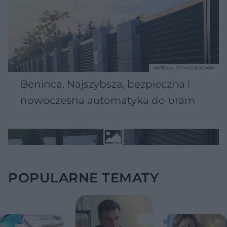
MATERIAŁ SPONSOROWANY
Beninca. Najszybsza, bezpieczna i
nowoczesna automatyka do bram
POPULARNE TEMATY