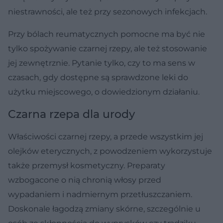
niestrawności, ale też przy sezonowych infekcjach.
Przy bólach reumatycznych pomocne ma być nie
tylko spożywanie czarnej rzepy, ale też stosowanie
jej zewnętrznie. Pytanie tylko, czy to ma sens w
czasach, gdy dostępne są sprawdzone leki do
użytku miejscowego, o dowiedzionym działaniu.
Czarna rzepa dla urody
Właściwości czarnej rzepy, a przede wszystkim jej
olejków eterycznych, z powodzeniem wykorzystuje
także przemysł kosmetyczny. Preparaty
wzbogacone o nią chronią włosy przed
wypadaniem i nadmiernym przetłuszczaniem.
Doskonale łagodzą zmiany skórne, szczególnie u