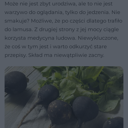
Może nie jest zbyt urodziwa, ale to nie jest
warzywo do oglądania, tylko do jedzenia. Nie
smakuje? Możliwe, że po części dlatego trafiło
do lamusa. Z drugiej strony z jej mocy ciągle
korzysta medycyna ludowa. Niewykluczone,
że coś w tym jest i warto odkurzyć stare
przepisy. Skład ma niewątpliwie zacny.