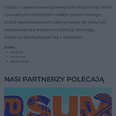
Osoby z zaawansowaną niewydolnością serca, nerek
i poważnymi chorobami układu pokarmowego,
przed wprowadzeniem czarnej rzepy do diety lub
zastosowania preparatów, które ją zawierają,
powinny skonsultować się z lekarzem.
Źródła:
biogo.pl
smaker.pl
beszamel.pl
NASI PARTNERZY POLECAJĄ