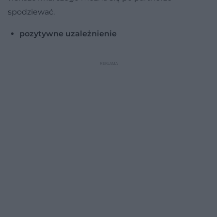
spodziewać.
pozytywne uzależnienie