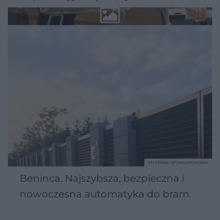
MATERIAŁ SPONSOROWANY
Beninca. Najszybsza, bezpieczna i
nowoczesna automatyka do bram