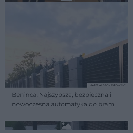
MATERIAŁ SPONSOROWANY
Beninca. Najszybsza, bezpieczna i
nowoczesna automatyka do bram