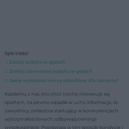
Spis treści
Zalety pobytu w górach
Zalety zdrowotne pobytu w górach
Jakie wysokości nie są szkodliwe dla zdrowia?
Każdemu z nas, kto choć trochę interesuje się
sportem, na pewno wpadła w ucho informacja, że
zawodnicy, zwłaszcza startujący w konkurencjach
wytrzymałościowych, odbywają treningi
wysokogórskie. Poprawiają w ten sposób kondycję i