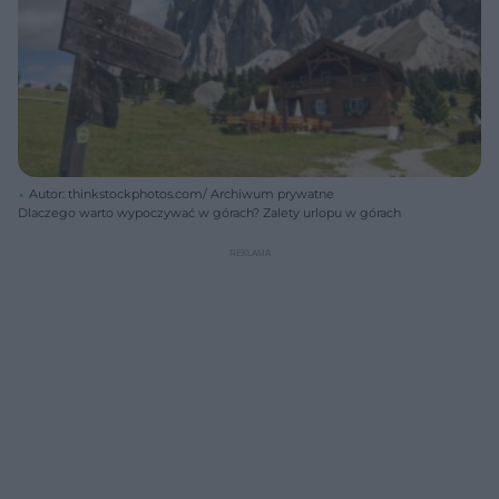
Autor: thinkstockphotos.com/ Archiwum prywatne
Dlaczego warto wypoczywać w górach? Zalety urlopu w górach