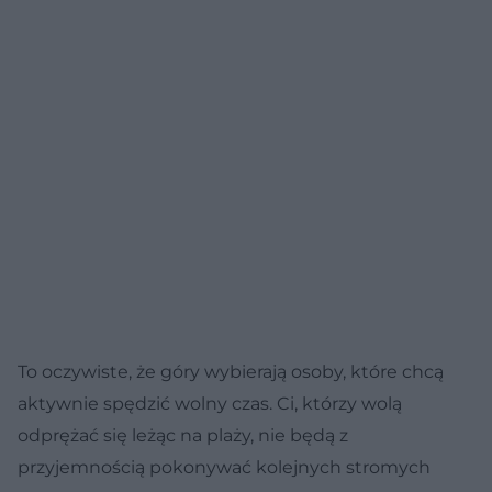
To oczywiste, że góry wybierają osoby, które chcą
aktywnie spędzić wolny czas. Ci, którzy wolą
odprężać się leżąc na plaży, nie będą z
przyjemnością pokonywać kolejnych stromych