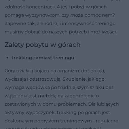
zdolność koncentracji. A jeśli pobyt w górach
pomaga wyczynowcom, czy może pomóc nam?
Zapewne tak, ale rodzaj i intensywność treningu
musimy dobrać do naszych potrzeb i możliwości.
Zalety pobytu w górach
trekking zamiast treningu
Góry działają kojąco na organizm: dotleniają,
wyciszają i odstresowują. Skupienie, jakiego
wymaga wędrówka po trudniejszym szlaku bez
wątpienia jest metodą na zapomnienie o
zostawionych w domu problemach. Dla lubiących
aktywny wypoczynek, trekking po górach jest
doskonałym pomysłem treningowym - regularne