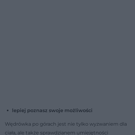
lepiej poznasz swoje możliwości
Wędrówka po górach jest nie tylko wyzwaniem dla
ciała, ale także sprawdzianem umiejętności