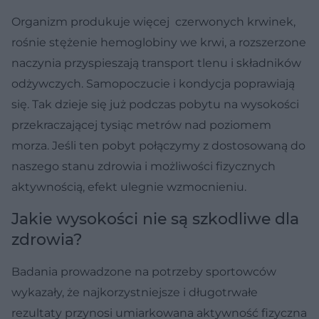
Organizm produkuje więcej czerwonych krwinek,
rośnie stężenie hemoglobiny we krwi, a rozszerzone
naczynia przyspieszają transport tlenu i składników
odżywczych. Samopoczucie i kondycja poprawiają
się. Tak dzieje się już podczas pobytu na wysokości
przekraczającej tysiąc metrów nad poziomem
morza. Jeśli ten pobyt połączymy z dostosowaną do
naszego stanu zdrowia i możliwości fizycznych
aktywnością, efekt ulegnie wzmocnieniu.
Jakie wysokości nie są szkodliwe dla
zdrowia?
Badania prowadzone na potrzeby sportowców
wykazały, że najkorzystniejsze i długotrwałe
rezultaty przynosi umiarkowana aktywność fizyczna