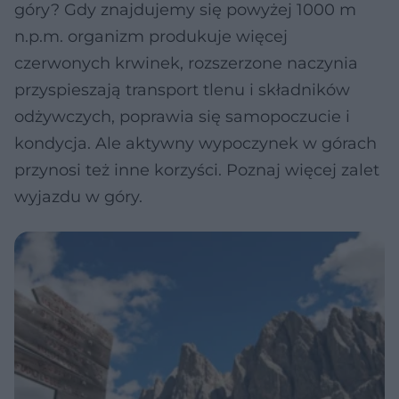
góry? Gdy znajdujemy się powyżej 1000 m
n.p.m. organizm produkuje więcej
czerwonych krwinek, rozszerzone naczynia
przyspieszają transport tlenu i składników
odżywczych, poprawia się samopoczucie i
kondycja. Ale aktywny wypoczynek w górach
przynosi też inne korzyści. Poznaj więcej zalet
wyjazdu w góry.