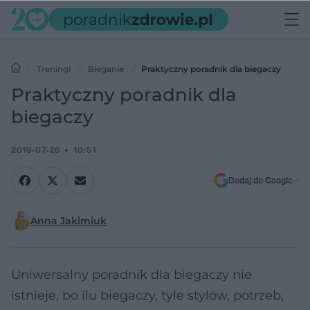
Treningi
Bieganie
Praktyczny poradnik dla biegaczy
Praktyczny poradnik dla
biegaczy
2019-07-26
10:51
Dodaj do Google
Anna Jakimiuk
Uniwersalny poradnik dla biegaczy nie
istnieje, bo ilu biegaczy, tyle stylów, potrzeb,