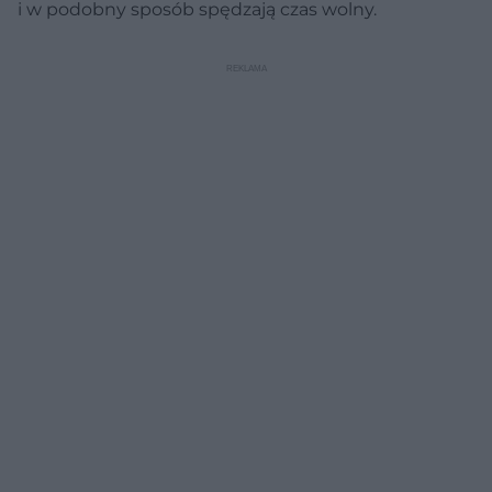
i w podobny sposób spędzają czas wolny.