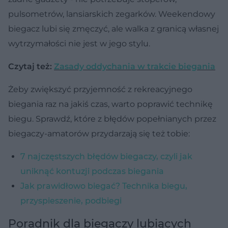
pulsometrów, lansiarskich zegarków. Weekendowy
biegacz lubi się zmęczyć, ale walka z granicą własnej
wytrzymałości nie jest w jego stylu.
Czytaj też:
Zasady oddychania w trakcie biegania
Żeby zwiększyć przyjemność z rekreacyjnego
biegania raz na jakiś czas, warto poprawić technikę
biegu. Sprawdź, które z błędów popełnianych przez
biegaczy-amatorów przydarzają się też tobie:
7 najczęstszych błędów biegaczy, czyli jak
uniknąć kontuzji podczas biegania
Jak prawidłowo biegać? Technika biegu,
przyspieszenie, podbiegi
Poradnik dla biegaczy lubiących