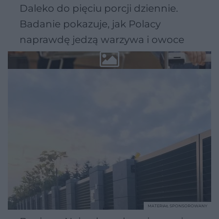
Daleko do pięciu porcji dziennie.
Badanie pokazuje, jak Polacy
naprawdę jedzą warzywa i owoce
MATERIAŁ SPONSOROWANY