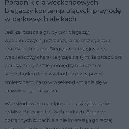
Poradnik dla weekendowych
biegaczy kontemplujących przyrodę
w parkowych alejkach
Jeśli zaliczasz się grupy tzw. biegaczy
weekendowych, przydadzą ci się szczegółowe
porady techniczne. Biegacz rekreacyjny albo
weekendowy charakteryzuje się tym, że przez 5 dni
porusza się głównie pomiędzy biurkiem a
samochodem i nie wychodzi z pracy przed
zmierzchem. Za to w weekend zmienia się w
prawdziwego biegacza.
Weekendowiec ma ulubione trasy, głównie w
pobliskich lasach i dużych parkach. Biega w
porządnych butach, ale nie interesują go raczej
żadne gadżety - nie potrzebuje stoperów,