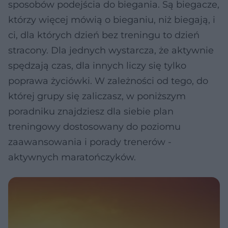
sposobów podejścia do biegania. Są biegacze,
którzy więcej mówią o bieganiu, niż biegają, i
ci, dla których dzień bez treningu to dzień
stracony. Dla jednych wystarcza, że aktywnie
spędzają czas, dla innych liczy się tylko
poprawa życiówki. W zależności od tego, do
której grupy się zaliczasz, w poniższym
poradniku znajdziesz dla siebie plan
treningowy dostosowany do poziomu
zaawansowania i porady trenerów -
aktywnych maratończyków.