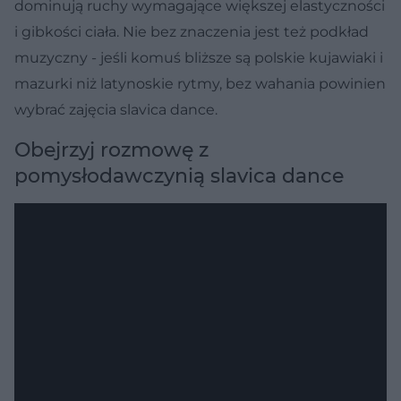
dominują ruchy wymagające większej elastyczności
i gibkości ciała. Nie bez znaczenia jest też podkład
muzyczny - jeśli komuś bliższe są polskie kujawiaki i
mazurki niż latynoskie rytmy, bez wahania powinien
wybrać zajęcia slavica dance.
Obejrzyj rozmowę z
pomysłodawczynią slavica dance