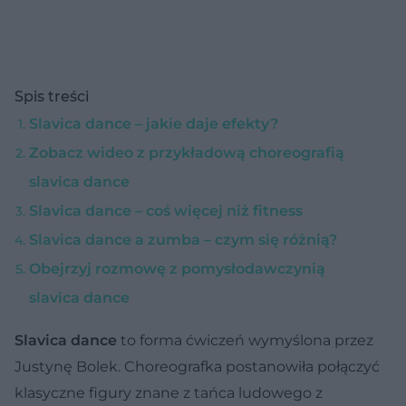
Spis treści
Slavica dance – jakie daje efekty?
Zobacz wideo z przykładową choreografią
slavica dance
Slavica dance – coś więcej niż fitness
Slavica dance a zumba – czym się różnią?
Obejrzyj rozmowę z pomysłodawczynią
slavica dance
Slavica dance
to forma ćwiczeń wymyślona przez
Justynę Bolek. Choreografka postanowiła połączyć
klasyczne figury znane z tańca ludowego z