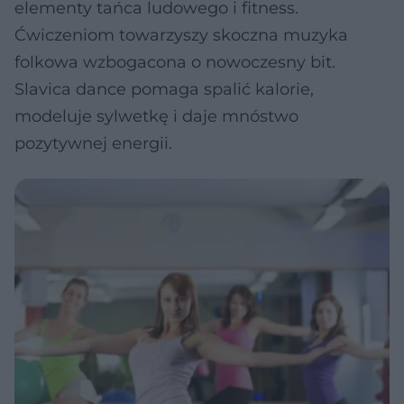
elementy tańca ludowego i fitness.
Ćwiczeniom towarzyszy skoczna muzyka
folkowa wzbogacona o nowoczesny bit.
Slavica dance pomaga spalić kalorie,
modeluje sylwetkę i daje mnóstwo
pozytywnej energii.