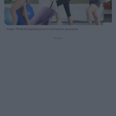
Autor: Thinkstockphotos.com/ Archiwum prywatne