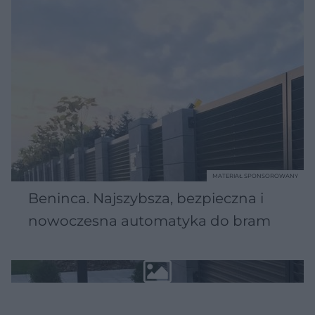
MATERIAŁ SPONSOROWANY
Beninca. Najszybsza, bezpieczna i
nowoczesna automatyka do bram