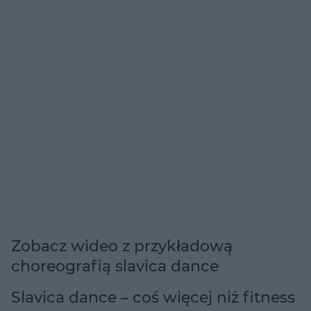
Zobacz wideo z przykładową
choreografią slavica dance
Slavica dance – coś więcej niż fitness