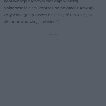
koordynację ruchową oraz daje większą
świadomość ciała. Poprzez pełne gracji ruchy rąk i
zmysłowe gesty uczestniczki zajęć uczą się, jak
eksponować swoją kobiecość.