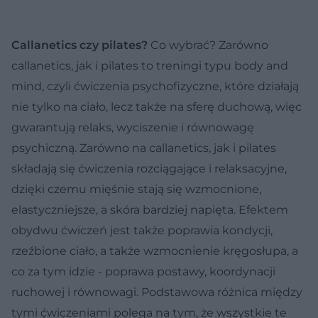
Callanetics czy pilates?
Co wybrać? Zarówno
callanetics, jak i pilates to treningi typu body and
mind, czyli ćwiczenia psychofizyczne, które działają
nie tylko na ciało, lecz także na sferę duchową, więc
gwarantują relaks, wyciszenie i równowagę
psychiczną. Zarówno na callanetics, jak i pilates
składają się ćwiczenia rozciągające i relaksacyjne,
dzięki czemu mięśnie stają się wzmocnione,
elastyczniejsze, a skóra bardziej napięta. Efektem
obydwu ćwiczeń jest także poprawia kondycji,
rzeźbione ciało, a także wzmocnienie kręgosłupa, a
co za tym idzie - poprawa postawy, koordynacji
ruchowej i równowagi. Podstawowa różnica między
tymi ćwiczeniami polega na tym, że wszystkie te