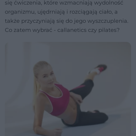
się ćwiczenia, które wzmacniają wydolność
organizmu, ujędrniają i rozciągają ciało, a
także przyczyniają się do jego wyszczuplenia.
Co zatem wybrać - callanetics czy pilates?