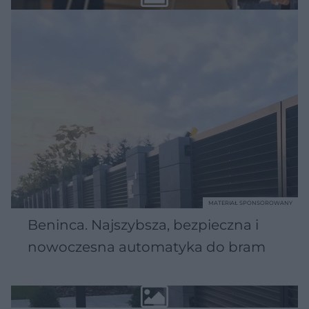
MATERIAŁ SPONSOROWANY
Beninca. Najszybsza, bezpieczna i
nowoczesna automatyka do bram