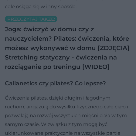
cele osiąga się w inny sposób.
PRZECZYTAJ TAKŻE:
Joga: ćwiczyć w domu czy z
nauczycielem?
Pilates: ćwiczenia, które
możesz wykonywać w domu [ZDJĘCIA]
Stretching statyczny - ćwiczenia na
rozciąganie po treningu [WIDEO]
Callanetics czy pilates? Co lepsze?
Ćwiczenia pilates, dzięki długim i łagodnym
ruchom, angażują do wysiłku fizycznego całe ciało i
pozwalają na rozwój wszystkich mięśni ciała w tym
samym czasie. W związku z tym mogą być
ukierunkowane praktycznie na wszystkie partie