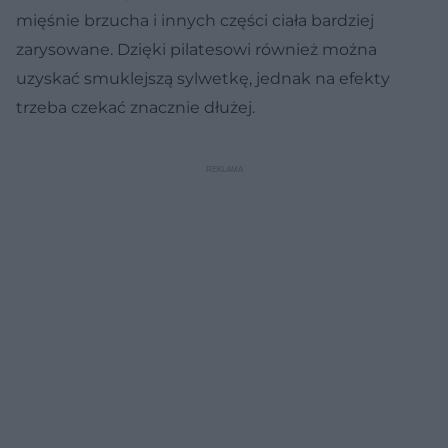
mięśnie brzucha i innych części ciała bardziej
zarysowane. Dzięki pilatesowi również można
uzyskać smuklejszą sylwetkę, jednak na efekty
trzeba czekać znacznie dłużej.