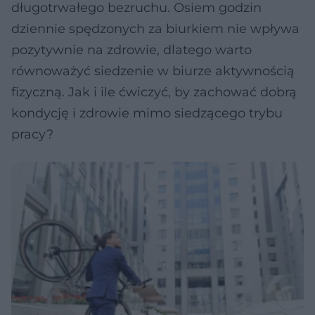
długotrwałego bezruchu. Osiem godzin
dziennie spędzonych za biurkiem nie wpływa
pozytywnie na zdrowie, dlatego warto
równoważyć siedzenie w biurze aktywnością
fizyczną. Jak i ile ćwiczyć, by zachować dobrą
kondycję i zdrowie mimo siedzącego trybu
pracy?