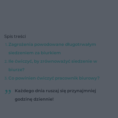
Spis treści
Zagrożenia powodowane długotrwałym
siedzeniem za biurkiem
Ile ćwiczyć, by zrównoważyć siedzenie w
biurze?
Co powinien ćwiczyć pracownik biurowy?
Każdego dnia ruszaj się przynajmniej
godzinę dziennie!