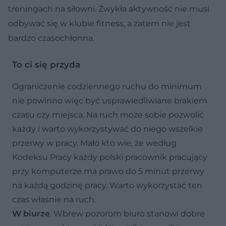
treningach na siłowni. Zwykła aktywność nie musi
odbywać się w klubie fitness, a zatem nie jest
bardzo czasochłonna.
To ci się przyda
Ograniczenie codziennego ruchu do minimum
nie powinno więc być usprawiedliwiane brakiem
czasu czy miejsca. Na ruch może sobie pozwolić
każdy i warto wykorzystywać do niego wszelkie
przerwy w pracy. Mało kto wie, że według
Kodeksu Pracy każdy polski pracownik pracujący
przy komputerze ma prawo do 5 minut przerwy
na każdą godzinę pracy. Warto wykorzystać ten
czas właśnie na ruch.
W biurze
. Wbrew pozorom biuro stanowi dobre