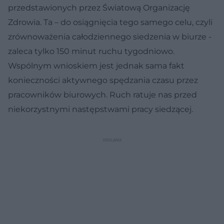
przedstawionych przez Światową Organizację
Zdrowia. Ta – do osiągnięcia tego samego celu, czyli
zrównoważenia całodziennego siedzenia w biurze -
zaleca tylko 150 minut ruchu tygodniowo.
Wspólnym wnioskiem jest jednak sama fakt
konieczności aktywnego spędzania czasu przez
pracowników biurowych. Ruch ratuje nas przed
niekorzystnymi następstwami pracy siedzącej.