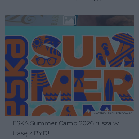
MATERIAŁ SPONSOROWANY
ESKA Summer Camp 2026 rusza w
trasę z BYD!