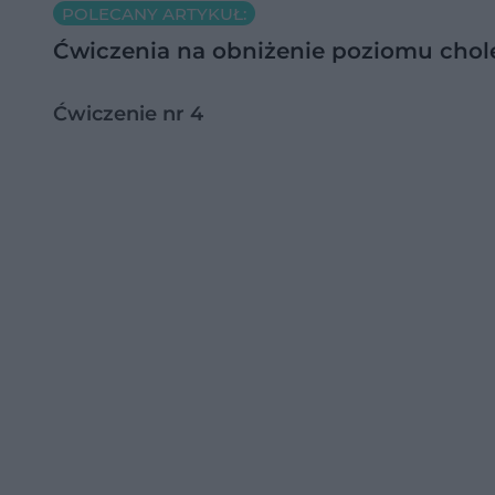
POLECANY ARTYKUŁ:
Ćwiczenia na obniżenie poziomu chol
Ćwiczenie nr 4