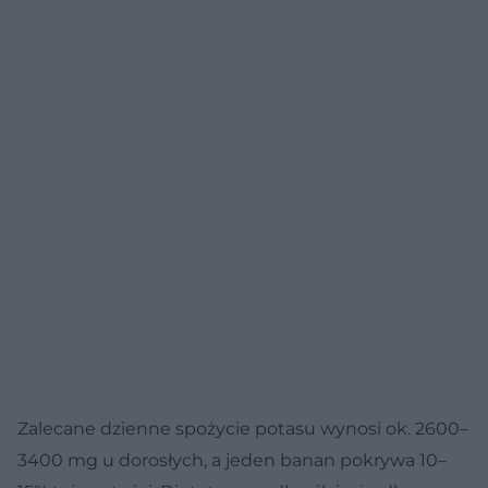
Zalecane dzienne spożycie potasu wynosi ok. 2600–
3400 mg u dorosłych, a jeden banan pokrywa 10–