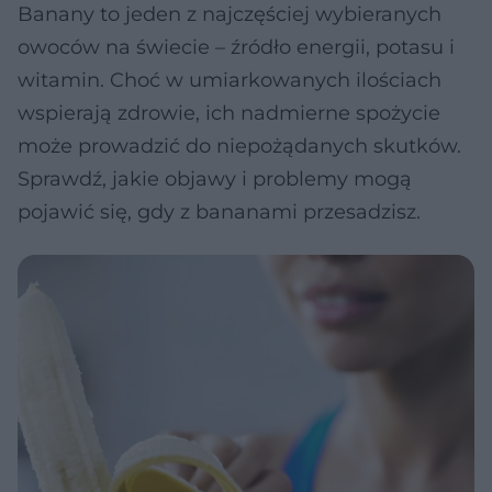
Banany to jeden z najczęściej wybieranych
owoców na świecie – źródło energii, potasu i
witamin. Choć w umiarkowanych ilościach
wspierają zdrowie, ich nadmierne spożycie
może prowadzić do niepożądanych skutków.
Sprawdź, jakie objawy i problemy mogą
pojawić się, gdy z bananami przesadzisz.