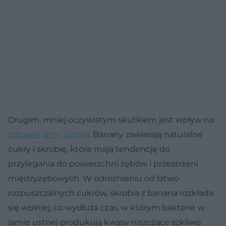
Drugim, mniej oczywistym skutkiem jest wpływ na
zdrowie jamy ustnej
. Banany zawierają naturalne
cukry i skrobię, które mają tendencję do
przylegania do powierzchni zębów i przestrzeni
międzyzębowych. W odróżnieniu od łatwo
rozpuszczalnych cukrów, skrobia z banana rozkłada
się wolniej, co wydłuża czas, w którym bakterie w
jamie ustnej produkują kwasy niszczące szkliwo.