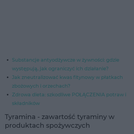
Substancje antyodżywcze w żywności: gdzie
występują, jak ograniczyć ich działanie?
Jak zneutralizować kwas fitynowy w płatkach
zbożowych i orzechach?
Zdrowa dieta: szkodliwe POŁĄCZENIA potraw i
składników
Tyramina - zawartość tyraminy w
produktach spożywczych