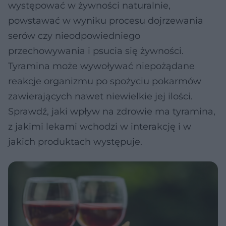
występować w żywności naturalnie,
powstawać w wyniku procesu dojrzewania
serów czy nieodpowiedniego
przechowywania i psucia się żywności.
Tyramina może wywoływać niepożądane
reakcje organizmu po spożyciu pokarmów
zawierających nawet niewielkie jej ilości.
Sprawdź, jaki wpływ na zdrowie ma tyramina,
z jakimi lekami wchodzi w interakcję i w
jakich produktach występuje.