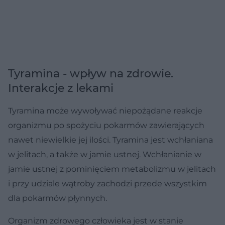
Tyramina - wpływ na zdrowie.
Interakcje z lekami
Tyramina może wywoływać niepożądane reakcje
organizmu po spożyciu pokarmów zawierających
nawet niewielkie jej ilości. Tyramina jest wchłaniana
w jelitach, a także w jamie ustnej. Wchłanianie w
jamie ustnej z pominięciem metabolizmu w jelitach
i przy udziale wątroby zachodzi przede wszystkim
dla pokarmów płynnych.
Organizm zdrowego człowieka jest w stanie