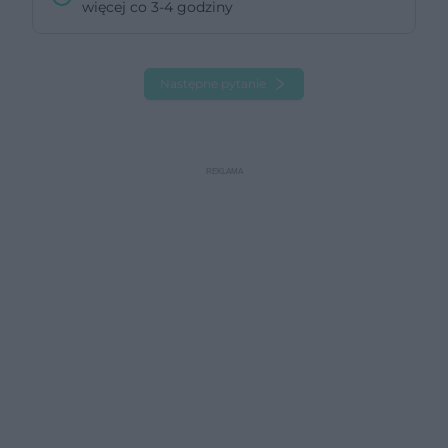
więcej co 3-4 godziny
Następne pytanie