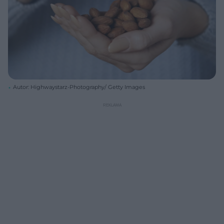
Autor: Highwaystarz-Photography/ Getty Images