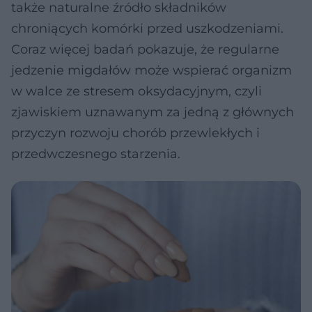
także naturalne źródło składników
chroniących komórki przed uszkodzeniami.
Coraz więcej badań pokazuje, że regularne
jedzenie migdałów może wspierać organizm
w walce ze stresem oksydacyjnym, czyli
zjawiskiem uznawanym za jedną z głównych
przyczyn rozwoju chorób przewlekłych i
przedwczesnego starzenia.