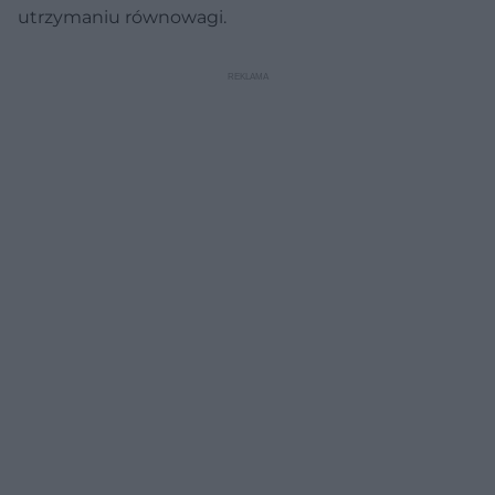
utrzymaniu równowagi.