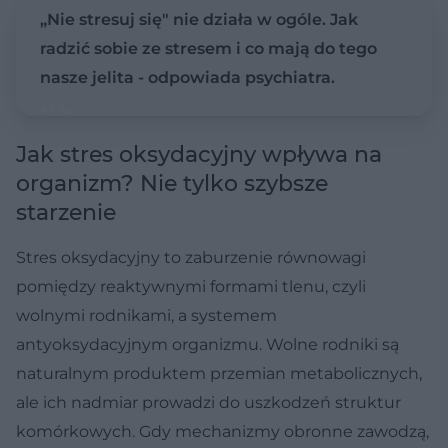
„Nie stresuj się" nie działa w ogóle. Jak
radzić sobie ze stresem i co mają do tego
nasze jelita - odpowiada psychiatra.
Jak stres oksydacyjny wpływa na
organizm? Nie tylko szybsze
starzenie
Stres oksydacyjny to zaburzenie równowagi
pomiędzy reaktywnymi formami tlenu, czyli
wolnymi rodnikami, a systemem
antyoksydacyjnym organizmu. Wolne rodniki są
naturalnym produktem przemian metabolicznych,
ale ich nadmiar prowadzi do uszkodzeń struktur
komórkowych. Gdy mechanizmy obronne zawodzą,