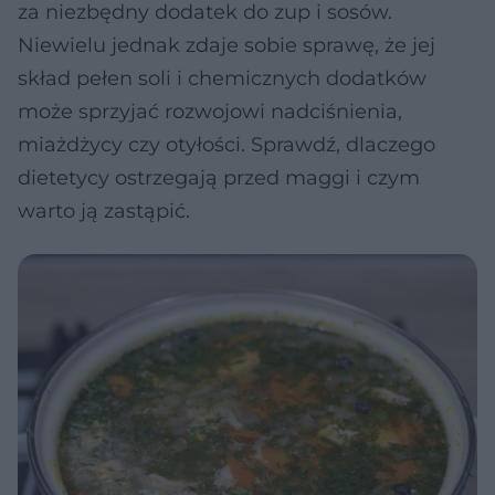
za niezbędny dodatek do zup i sosów.
Niewielu jednak zdaje sobie sprawę, że jej
skład pełen soli i chemicznych dodatków
może sprzyjać rozwojowi nadciśnienia,
miażdżycy czy otyłości. Sprawdź, dlaczego
dietetycy ostrzegają przed maggi i czym
warto ją zastąpić.