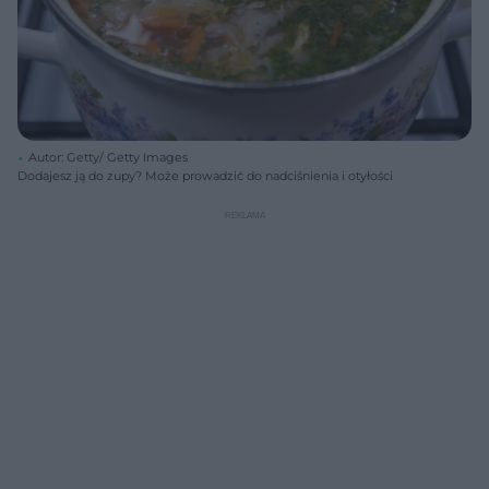
Autor: Getty/ Getty Images
Dodajesz ją do zupy? Może prowadzić do nadciśnienia i otyłości