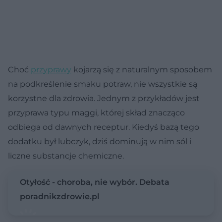
Choć
przyprawy
kojarzą się z naturalnym sposobem
na podkreślenie smaku potraw, nie wszystkie są
korzystne dla zdrowia. Jednym z przykładów jest
przyprawa typu maggi, której skład znacząco
odbiega od dawnych receptur. Kiedyś bazą tego
dodatku był lubczyk, dziś dominują w nim sól i
liczne substancje chemiczne.
Otyłość - choroba, nie wybór. Debata
poradnikzdrowie.pl