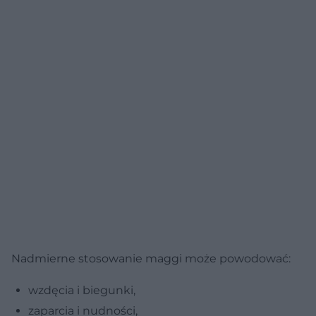
Nadmierne stosowanie maggi może powodować:
wzdęcia i biegunki,
zaparcia i nudności,