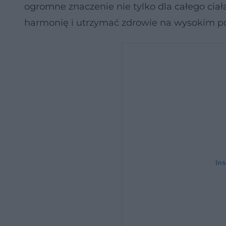
ogromne znaczenie nie tylko dla całego ciała
harmonię i utrzymać zdrowie na wysokim p
Ins