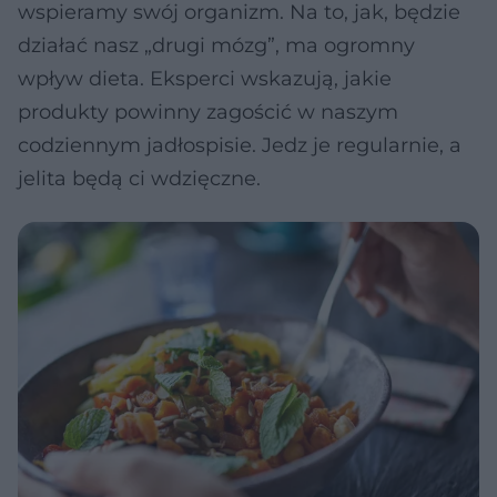
wspieramy swój organizm. Na to, jak, będzie
działać nasz „drugi mózg”, ma ogromny
wpływ dieta. Eksperci wskazują, jakie
produkty powinny zagościć w naszym
codziennym jadłospisie. Jedz je regularnie, a
jelita będą ci wdzięczne.