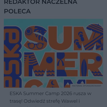
REDAKTOR NACZELNA
POLECA
MATERIAŁ SPONSOROWANY
ESKA Summer Camp 2026 rusza w
trasę! Odwiedź strefę Wawel i