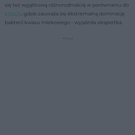
się też wyjątkową różnorodnością w porównaniu do
kimchi
, gdzie zauważa się ekstremalną dominację
bakterii kwasu mlekowego - wyjaśniła ekspertka.