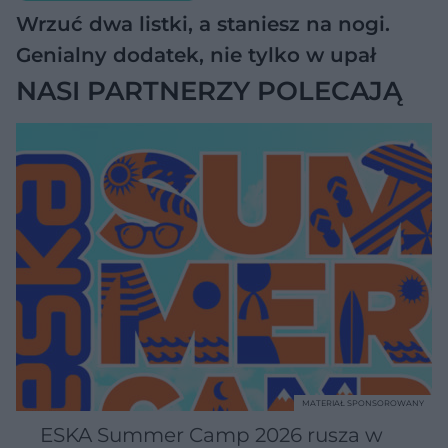
Wrzuć dwa listki, a staniesz na nogi.
Genialny dodatek, nie tylko w upał
NASI PARTNERZY POLECAJĄ
MATERIAŁ SPONSOROWANY
ESKA Summer Camp 2026 rusza w