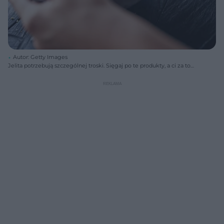
Autor: Getty Images
Jelita potrzebują szczególnej troski. Sięgaj po te produkty, a ci za to
podziękują