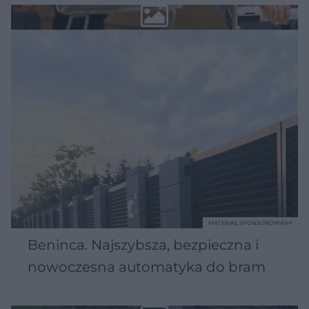
MATERIAŁ SPONSOROWANY
Beninca. Najszybsza, bezpieczna i
nowoczesna automatyka do bram