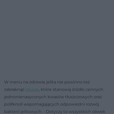
W menu na zdrowie jelita nie powinno też
zabraknąć
oliwek
, które stanowią źródło cennych
jednonienasyconych kwasów tłuszczowych oraz
polifenoli wspomagających odpowiedni rozwój
bakterii jelitowych. - Dotyczy to wszystkich oliwek