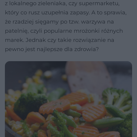
z lokalnego zieleniaka, czy supermarketu,
który co rusz uzupełnia zapasy. A to sprawia,
że rzadziej sięgamy po tzw. warzywa na
patelnię, czyli popularne mrożonki różnych
marek. Jednak czy takie rozwiązanie na
pewno jest najlepsze dla zdrowia?