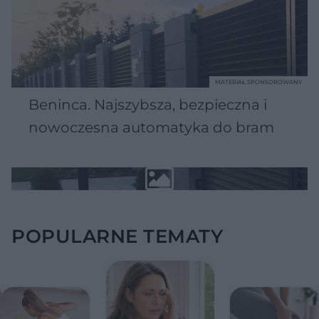
MATERIAŁ SPONSOROWANY
Beninca. Najszybsza, bezpieczna i
nowoczesna automatyka do bram
POPULARNE TEMATY