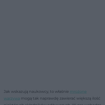
Jak wskazują naukowcy, to właśnie
mrożone
warzywa
mogą tak naprawdę zawierać większą ilość