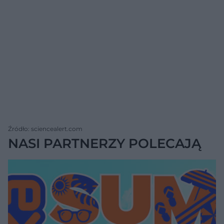
Źródło: sciencealert.com
NASI PARTNERZY POLECAJĄ