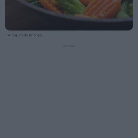
Autor: Getty Images