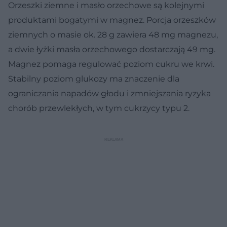
Orzeszki ziemne i masło orzechowe są kolejnymi
produktami bogatymi w magnez. Porcja orzeszków
ziemnych o masie ok. 28 g zawiera 48 mg magnezu,
a dwie łyżki masła orzechowego dostarczają 49 mg.
Magnez pomaga regulować poziom cukru we krwi.
Stabilny poziom glukozy ma znaczenie dla
ograniczania napadów głodu i zmniejszania ryzyka
chorób przewlekłych, w tym cukrzycy typu 2.