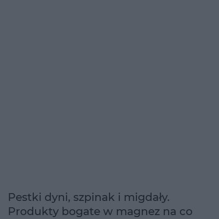
Pestki dyni, szpinak i migdały.
Produkty bogate w magnez na co