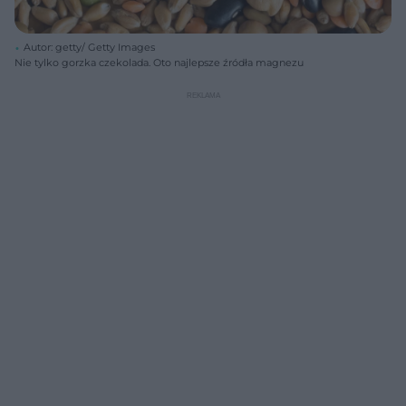
Autor: getty/ Getty Images
Nie tylko gorzka czekolada. Oto najlepsze źródła magnezu