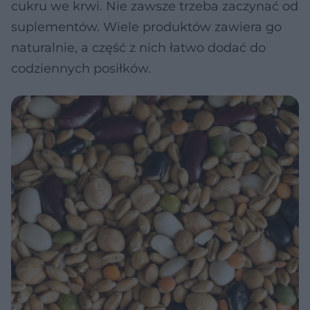
cukru we krwi. Nie zawsze trzeba zaczynać od
suplementów. Wiele produktów zawiera go
naturalnie, a część z nich łatwo dodać do
codziennych posiłków.