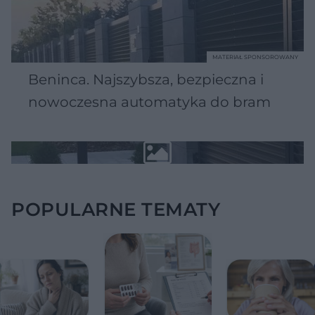
MATERIAŁ SPONSOROWANY
Beninca. Najszybsza, bezpieczna i
nowoczesna automatyka do bram
POPULARNE TEMATY