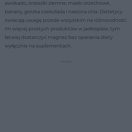
awokado, orzeszki ziemne, masło orzechowe,
banany, gorzka czekolada i nasiona chia. Dietetycy
zwracają uwagę przede wszystkim na różnorodność.
Im więcej prostych produktów w jadłospisie, tym
łatwiej dostarczyć magnez bez opierania diety
wyłącznie na suplementach.