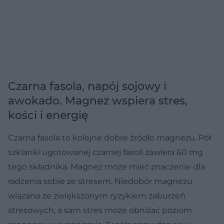
Czarna fasola, napój sojowy i
awokado. Magnez wspiera stres,
kości i energię
Czarna fasola to kolejne dobre źródło magnezu. Pół
szklanki ugotowanej czarnej fasoli zawiera 60 mg
tego składnika. Magnez może mieć znaczenie dla
radzenia sobie ze stresem. Niedobór magnezu
wiązano ze zwiększonym ryzykiem zaburzeń
stresowych, a sam stres może obniżać poziom